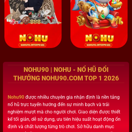
NOHU90 | NOHU - NỔ HŨ ĐỔI
THƯỞNG NOHU90.COM TOP 1 2026
Nohu90
được nhiều chuyên gia nhận định là nền tảng
nổ hũ trực tuyến hướng đến sự minh bạch và trải
nghiệm mượt mà cho người chơi. Giao diện được thiết
kế tối giản, dễ sử dụng, ưu tiên hiệu suất hoạt động ổn
định và chất lượng từng trò chơi. Sở hữu danh mục