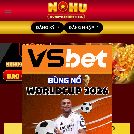
Bỏ
qua
nội
dung
ĐĂNG KÝ
ĐĂNG NHẬP
×
🔥 GAME HOT NOHU90 🔥