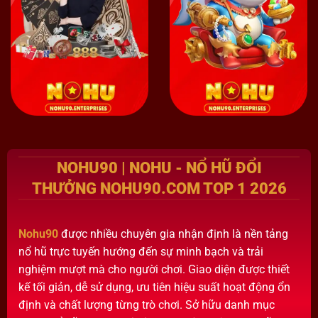
NOHU90 | NOHU - NỔ HŨ ĐỔI
THƯỞNG NOHU90.COM TOP 1 2026
Nohu90
được nhiều chuyên gia nhận định là nền tảng
nổ hũ trực tuyến hướng đến sự minh bạch và trải
nghiệm mượt mà cho người chơi. Giao diện được thiết
kế tối giản, dễ sử dụng, ưu tiên hiệu suất hoạt động ổn
định và chất lượng từng trò chơi. Sở hữu danh mục