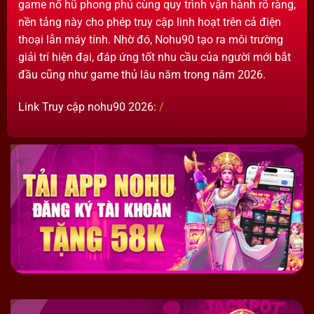
game nổ hũ phong phú cùng quy trình vận hành rõ ràng,
nền tảng này cho phép truy cập linh hoạt trên cả điện
thoại lẫn máy tính. Nhờ đó, Nohu90 tạo ra môi trường
giải trí hiện đại, đáp ứng tốt nhu cầu của người mới bắt
đầu cũng như game thủ lâu năm trong năm 2026.
Link Truy cập nohu90 2026:
/