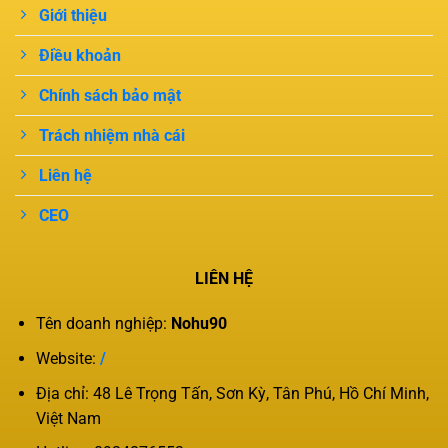
Giới thiệu
Điều khoản
Chính sách bảo mật
Trách nhiệm nhà cái
Liên hệ
CEO
LIÊN HỆ
Tên doanh nghiệp:
Nohu90
Website:
/
Địa chỉ: 48 Lê Trọng Tấn, Sơn Kỳ, Tân Phú, Hồ Chí Minh,
Việt Nam