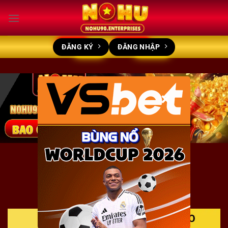
Bỏ
qua
nội
dung
ĐĂNG KÝ
ĐĂNG NHẬP
×
🔥 GAME HOT NOHU90 🔥