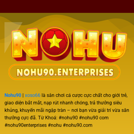
Nohu90
|
xoso66
là sân chơi cá cược cực chất cho giới trẻ,
giao diện bắt mắt, nạp rút nhanh chóng, trả thưởng siêu
khủng, khuyến mãi ngập tràn – nơi bạn vừa giải trí vừa săn
thưởng cực đã. Từ Khoá: #nohu90 #nohu90 com
#nohu90enterprises #nohu #nohu90.com