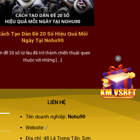
ách Tạo Dàn Đề 20 Số Hiệu Quả Mỗi
Nổ Hũ Jac
Ngày Tại Nohu90
Thưởng 
n đề 20 số từ lâu đã trở thành chiến thuật quen
Nổ hũ Jackpot o
✕
thuộc với những [...]
nhờ 
LIÊN HỆ
Tên doanh nghiệp:
Nohu90
Website:
/
Địa chỉ: 48 Lê Trọng Tấn, Sơn