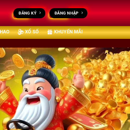
ĐĂNG KÝ
ĐĂNG NHẬP
THAO
KHUYẾN MÃI
XỔ SỐ