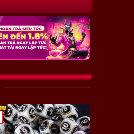
27
Th2