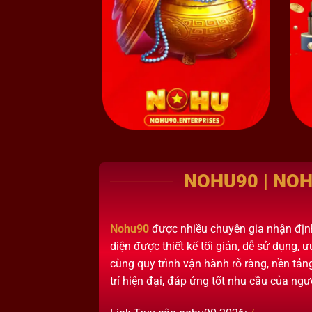
NOHU90 | NOH
Nohu90
được nhiều chuyên gia nhận định
diện được thiết kế tối giản, dễ sử dụng,
cùng quy trình vận hành rõ ràng, nền tản
trí hiện đại, đáp ứng tốt nhu cầu của n