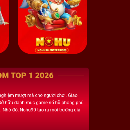
OM TOP 1 2026
 nghiệm mượt mà cho người chơi. Giao
ơi. Sở hữu danh mục game nổ hũ phong phú
h. Nhờ đó, Nohu90 tạo ra môi trường giải