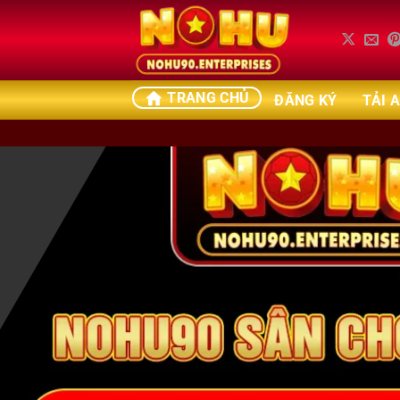
Bỏ
qua
nội
dung
TRANG CHỦ
ĐĂNG KÝ
TẢI 