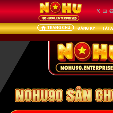
Bỏ
qua
nội
dung
TRANG CHỦ
ĐĂNG KÝ
TẢI 