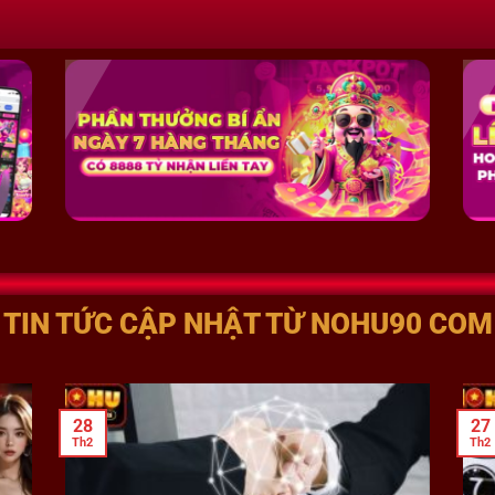
TIN TỨC CẬP NHẬT TỪ NOHU90 COM
28
27
Th2
Th2