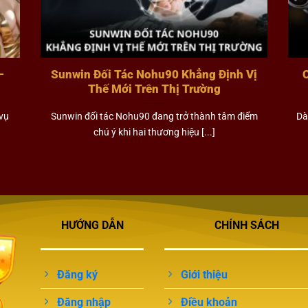
–
Sunwin Đối Tác Nohu90 Khẳng Định Vị
C
Thế Mới Trên Thị Trường
vụ
Sunwin đối tác Nohu90 đang trở thành tâm điểm
Dà
chú ý khi hai thương hiệu [...]
HƯỚNG DẪN
CHÍNH SÁCH
Đăng ký
Giới thiệu
Đăng nhập
Điều khoản