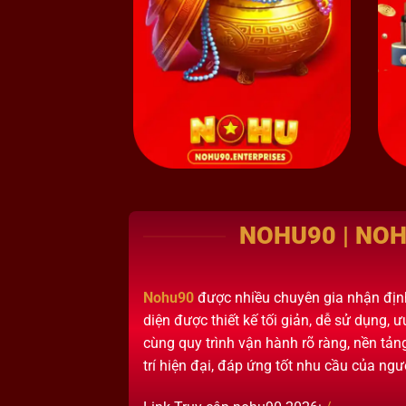
NOHU90 | NOH
Nohu90
được nhiều chuyên gia nhận định
diện được thiết kế tối giản, dễ sử dụng,
cùng quy trình vận hành rõ ràng, nền tản
trí hiện đại, đáp ứng tốt nhu cầu của n