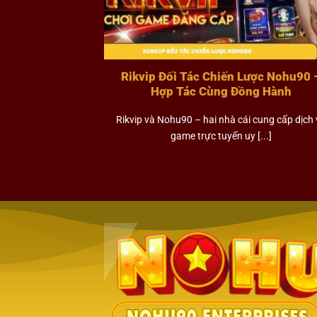
Rikvip Đối Tác Chiến Lược Nohu90 
Hợp Tác Cùng Đồng Hành
Rikvip và Nohu90 – hai nhà cái cung cấp dịch 
game trực tuyến uy [...]