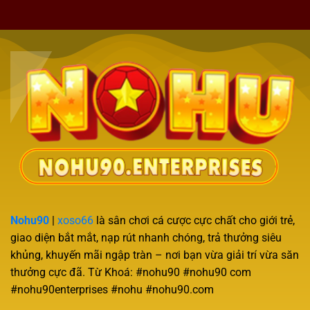
Nohu90
|
xoso66
là sân chơi cá cược cực chất cho giới trẻ,
giao diện bắt mắt, nạp rút nhanh chóng, trả thưởng siêu
khủng, khuyến mãi ngập tràn – nơi bạn vừa giải trí vừa săn
thưởng cực đã. Từ Khoá: #nohu90 #nohu90 com
#nohu90enterprises #nohu #nohu90.com