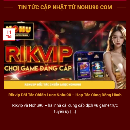
TIN TỨC CẬP NHẬT TỪ NOHU90 COM
11
Th3
Rikvip Đối Tác Chiến Lược Nohu90 – Hợp Tác Cùng Đồng Hành
Rikvip và Nohu90 – hai nhà cái cung cấp dịch vụ game trực
tuyến uy [...]