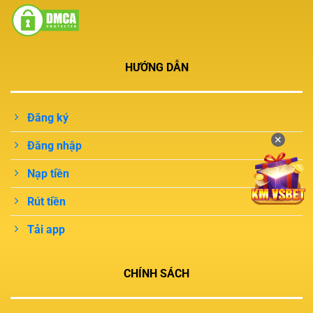
HƯỚNG DẪN
Đăng ký
✕
Đăng nhập
Nạp tiền
Rút tiền
Tải app
CHÍNH SÁCH