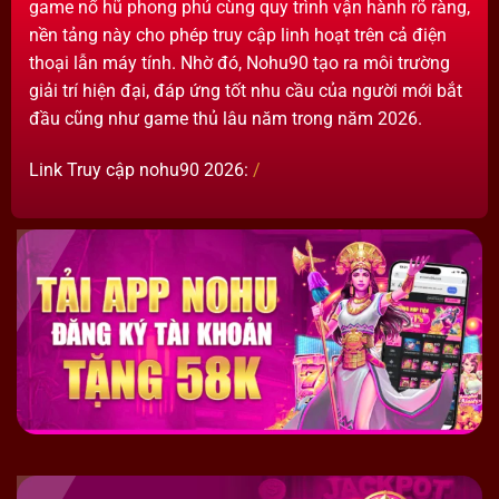
game nổ hũ phong phú cùng quy trình vận hành rõ ràng,
nền tảng này cho phép truy cập linh hoạt trên cả điện
thoại lẫn máy tính. Nhờ đó, Nohu90 tạo ra môi trường
giải trí hiện đại, đáp ứng tốt nhu cầu của người mới bắt
đầu cũng như game thủ lâu năm trong năm 2026.
Link Truy cập nohu90 2026:
/