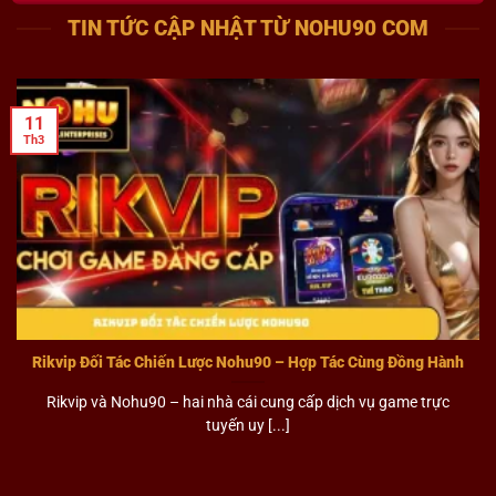
TIN TỨC CẬP NHẬT TỪ NOHU90 COM
11
Th3
Rikvip Đối Tác Chiến Lược Nohu90 – Hợp Tác Cùng Đồng Hành
Rikvip và Nohu90 – hai nhà cái cung cấp dịch vụ game trực
tuyến uy [...]