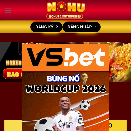
Bỏ
qua
nội
dung
ĐĂNG KÝ
ĐĂNG NHẬP
×
🔥 GAME HOT NOHU90 🔥