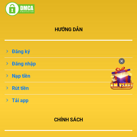
HƯỚNG DẪN
Đăng ký
✕
Đăng nhập
Nạp tiền
Rút tiền
Tải app
CHÍNH SÁCH