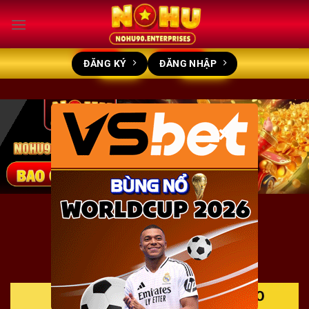
Bỏ
qua
nội
dung
ĐĂNG KÝ
ĐĂNG NHẬP
×
🔥 GAME HOT NOHU90 🔥