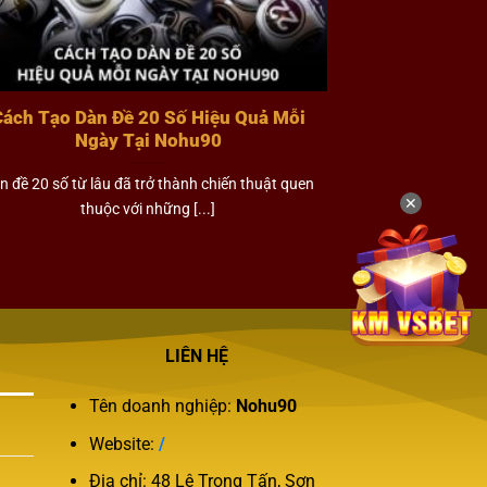
ách Tạo Dàn Đề 20 Số Hiệu Quả Mỗi
Nổ Hũ Jac
Ngày Tại Nohu90
Thưởng 
n đề 20 số từ lâu đã trở thành chiến thuật quen
Nổ hũ Jackpot o
✕
thuộc với những [...]
nhờ 
LIÊN HỆ
Tên doanh nghiệp:
Nohu90
Website:
/
Địa chỉ: 48 Lê Trọng Tấn, Sơn