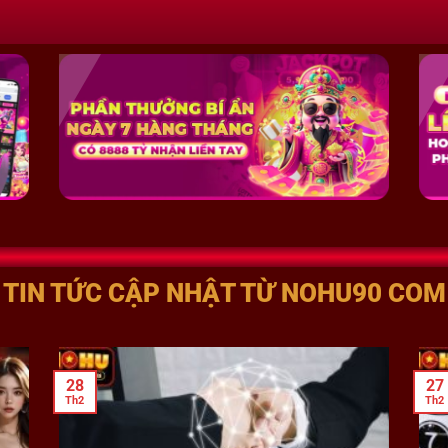
TIN TỨC CẬP NHẬT TỪ NOHU90 COM
28
27
Th2
Th2