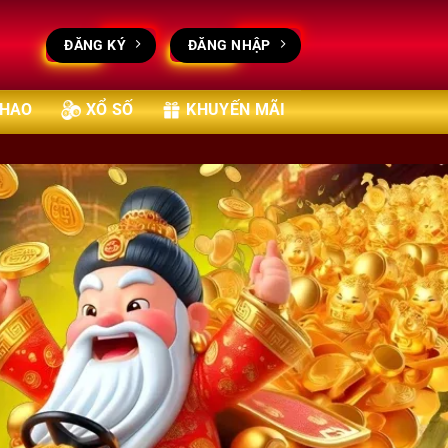
ĐĂNG KÝ
ĐĂNG NHẬP
THAO
KHUYẾN MÃI
XỔ SỐ