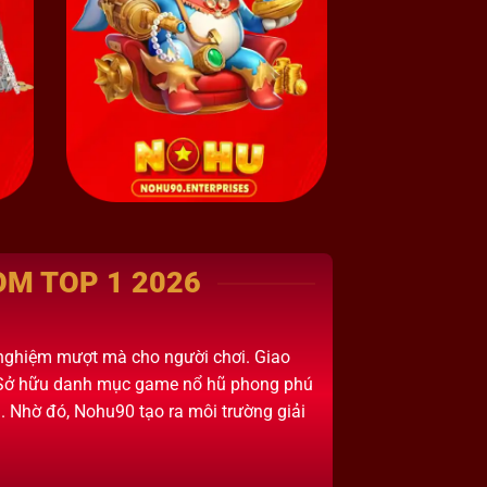
OM TOP 1 2026
 nghiệm mượt mà cho người chơi. Giao
ơi. Sở hữu danh mục game nổ hũ phong phú
h. Nhờ đó, Nohu90 tạo ra môi trường giải