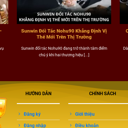
–
Sunwin Đối Tác Nohu90 Khẳng Định Vị
C
Thế Mới Trên Thị Trường
vụ
Sunwin đối tác Nohu90 đang trở thành tâm điểm
Dà
chú ý khi hai thương hiệu [...]
HƯỚNG DẪN
CHÍNH SÁCH
Đăng ký
Giới thiệu
Đăng nhập
Điều khoản