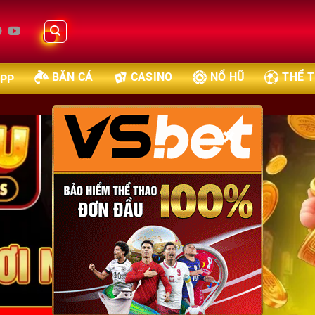
BẮN CÁ
CASINO
NỔ HŨ
THỂ 
APP
×