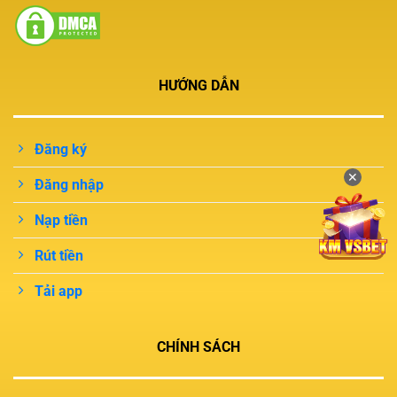
HƯỚNG DẪN
Đăng ký
✕
Đăng nhập
Nạp tiền
Rút tiền
Tải app
CHÍNH SÁCH