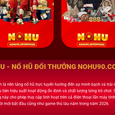
U - NỔ HŨ ĐỔI THƯỞNG NOHU90.C
 là nền tảng nổ hũ trực tuyến hướng đến sự minh bạch và trải
 ưu tiên hiệu suất hoạt động ổn định và chất lượng từng trò ch
g này cho phép truy cập linh hoạt trên cả điện thoại lẫn máy tín
gười mới bắt đầu cũng như game thủ lâu năm trong năm 2026.