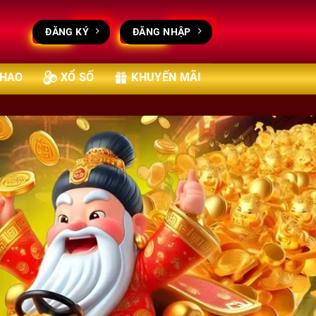
ĐĂNG KÝ
ĐĂNG NHẬP
THAO
KHUYẾN MÃI
XỔ SỐ