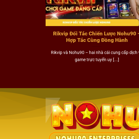
Rikvip Đối Tác Chiến Lược Nohu90 
Hợp Tác Cùng Đồng Hành
Rikvip và Nohu90 – hai nhà cái cung cấp dịch 
game trực tuyến uy [...]