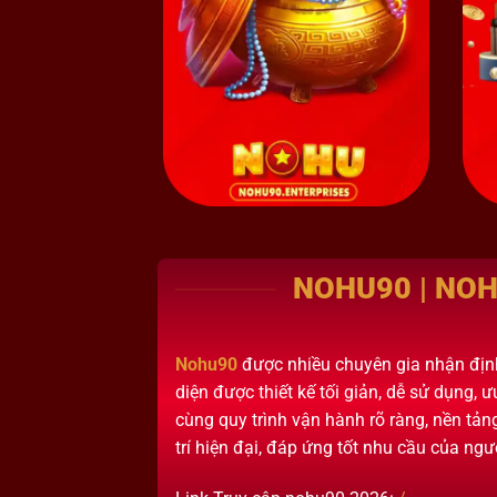
NOHU90 | NOH
Nohu90
được nhiều chuyên gia nhận định
diện được thiết kế tối giản, dễ sử dụng,
cùng quy trình vận hành rõ ràng, nền tản
trí hiện đại, đáp ứng tốt nhu cầu của n