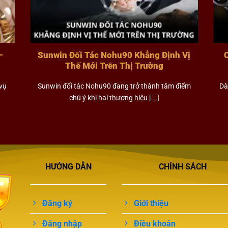
–
Sunwin Đối Tác Nohu90 Khẳng Định Vị
C
Thế Mới Trên Thị Trường
vụ
Sunwin đối tác Nohu90 đang trở thành tâm điểm
Dà
chú ý khi hai thương hiệu [...]
HƯỚNG DẪN
CHÍNH SÁCH
Đăng ký
Giới thiệu
Đăng nhập
Điều khoản