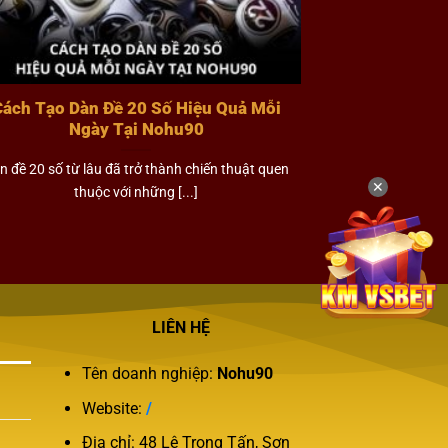
ách Tạo Dàn Đề 20 Số Hiệu Quả Mỗi
Nổ Hũ Jac
Ngày Tại Nohu90
Thưởng 
n đề 20 số từ lâu đã trở thành chiến thuật quen
Nổ hũ Jackpot o
✕
thuộc với những [...]
nhờ 
LIÊN HỆ
Tên doanh nghiệp:
Nohu90
Website:
/
Địa chỉ: 48 Lê Trọng Tấn, Sơn