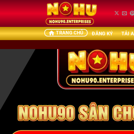
Bỏ
qua
nội
dung
TRANG CHỦ
ĐĂNG KÝ
TẢI 