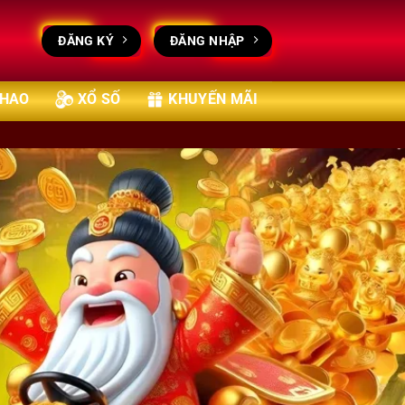
ĐĂNG KÝ
ĐĂNG NHẬP
THAO
KHUYẾN MÃI
XỔ SỐ