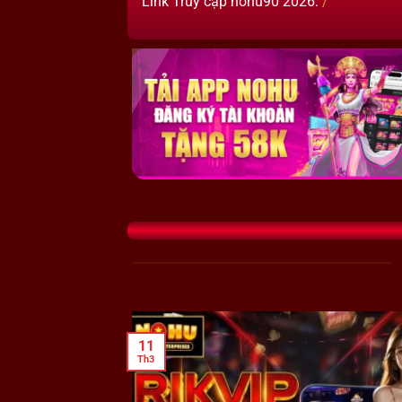
Link Truy cập nohu90 2026:
/
11
Th3