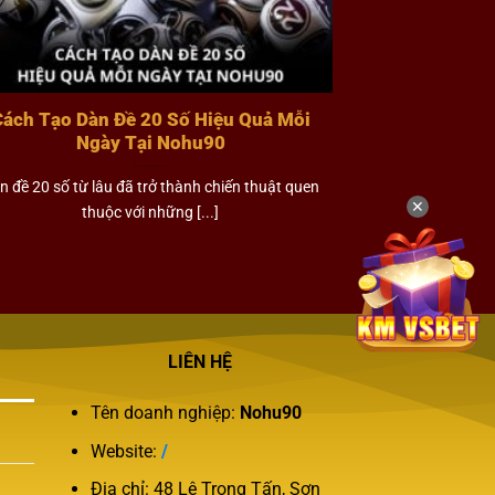
ách Tạo Dàn Đề 20 Số Hiệu Quả Mỗi
Nổ Hũ Jac
Ngày Tại Nohu90
Thưởng 
n đề 20 số từ lâu đã trở thành chiến thuật quen
Nổ hũ Jackpot o
✕
thuộc với những [...]
nhờ 
LIÊN HỆ
Tên doanh nghiệp:
Nohu90
Website:
/
Địa chỉ: 48 Lê Trọng Tấn, Sơn