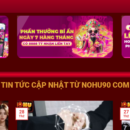
TIN TỨC CẬP NHẬT TỪ NOHU90 COM
28
27
Th2
Th2