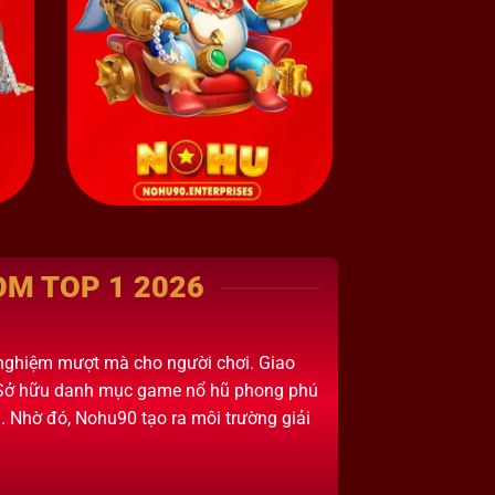
OM TOP 1 2026
 nghiệm mượt mà cho người chơi. Giao
ơi. Sở hữu danh mục game nổ hũ phong phú
h. Nhờ đó, Nohu90 tạo ra môi trường giải