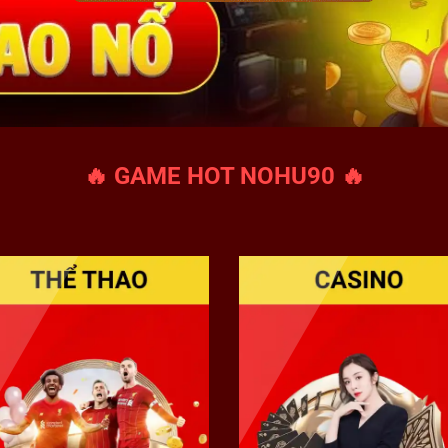
🔥 GAME HOT NOHU90 🔥