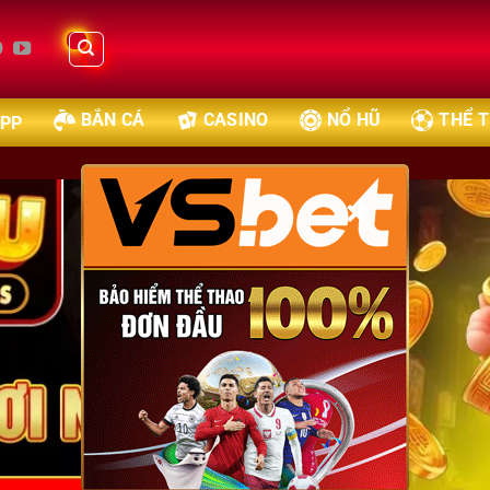
BẮN CÁ
CASINO
NỔ HŨ
THỂ 
APP
×