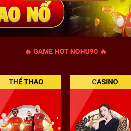
🔥 GAME HOT NOHU90 🔥