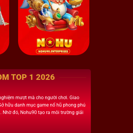
OM TOP 1 2026
 nghiệm mượt mà cho người chơi. Giao
ơi. Sở hữu danh mục game nổ hũ phong phú
h. Nhờ đó, Nohu90 tạo ra môi trường giải