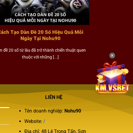
ách Tạo Dàn Đề 20 Số Hiệu Quả Mỗi
Nổ Hũ Jac
Ngày Tại Nohu90
Thưởng 
n đề 20 số từ lâu đã trở thành chiến thuật quen
Nổ hũ Jackpot o
✕
thuộc với những [...]
nhờ 
LIÊN HỆ
Tên doanh nghiệp:
Nohu90
Website:
/
Địa chỉ: 48 Lê Trọng Tấn, Sơn