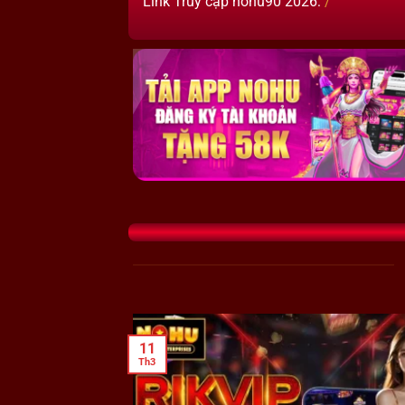
Link Truy cập nohu90 2026:
/
11
Th3