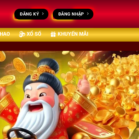
ĐĂNG KÝ
ĐĂNG NHẬP
THAO
KHUYẾN MÃI
XỔ SỐ