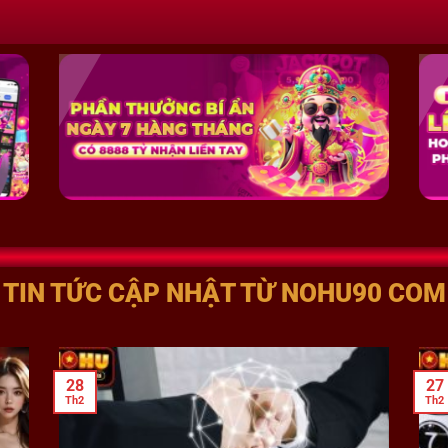
TIN TỨC CẬP NHẬT TỪ NOHU90 COM
28
27
Th2
Th2