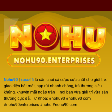
Nohu90
|
xoso66
là sân chơi cá cược cực chất cho giới trẻ,
giao diện bắt mắt, nạp rút nhanh chóng, trả thưởng siêu
khủng, khuyến mãi ngập tràn – nơi bạn vừa giải trí vừa săn
thưởng cực đã. Từ Khoá: #nohu90 #nohu90 com
#nohu90enterprises #nohu #nohu90.com