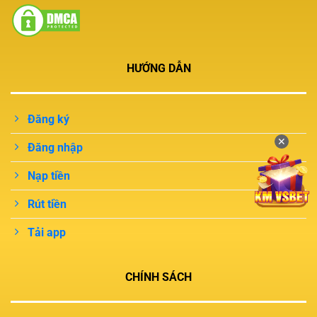
HƯỚNG DẪN
Đăng ký
✕
Đăng nhập
Nạp tiền
Rút tiền
Tải app
CHÍNH SÁCH