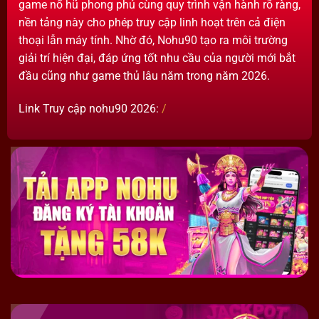
game nổ hũ phong phú cùng quy trình vận hành rõ ràng,
nền tảng này cho phép truy cập linh hoạt trên cả điện
thoại lẫn máy tính. Nhờ đó, Nohu90 tạo ra môi trường
giải trí hiện đại, đáp ứng tốt nhu cầu của người mới bắt
đầu cũng như game thủ lâu năm trong năm 2026.
Link Truy cập nohu90 2026:
/