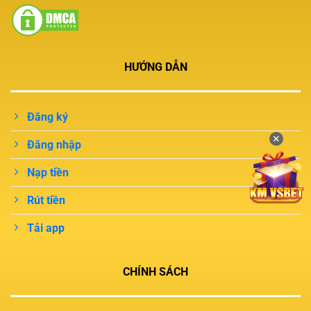
HƯỚNG DẪN
Đăng ký
✕
Đăng nhập
Nạp tiền
Rút tiền
Tải app
CHÍNH SÁCH