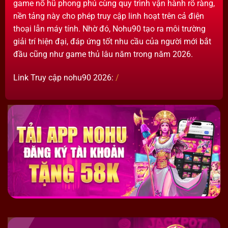
game nổ hũ phong phú cùng quy trình vận hành rõ ràng,
nền tảng này cho phép truy cập linh hoạt trên cả điện
thoại lẫn máy tính. Nhờ đó, Nohu90 tạo ra môi trường
giải trí hiện đại, đáp ứng tốt nhu cầu của người mới bắt
đầu cũng như game thủ lâu năm trong năm 2026.
Link Truy cập nohu90 2026:
/