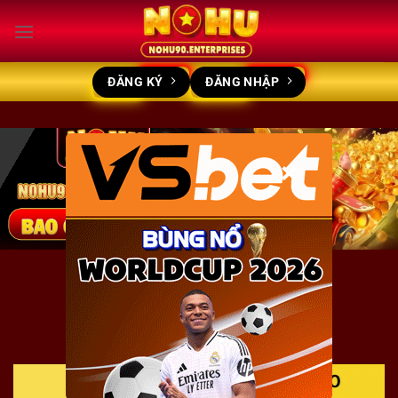
Bỏ
qua
nội
dung
ĐĂNG KÝ
ĐĂNG NHẬP
×
🔥 GAME HOT NOHU90 🔥