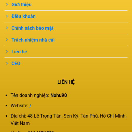
Giới thiệu
Điều khoản
Chính sách bảo mật
Trách nhiệm nhà cái
Liên hệ
CEO
LIÊN HỆ
Tên doanh nghiệp:
Nohu90
Website:
/
Địa chỉ: 48 Lê Trọng Tấn, Sơn Kỳ, Tân Phú, Hồ Chí Minh,
Việt Nam