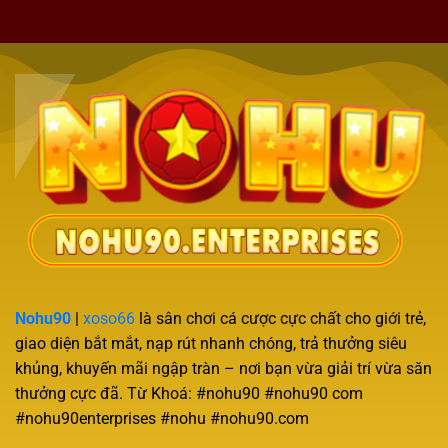
Nohu90
|
xoso66
là sân chơi cá cược cực chất cho giới trẻ,
giao diện bắt mắt, nạp rút nhanh chóng, trả thưởng siêu
khủng, khuyến mãi ngập tràn – nơi bạn vừa giải trí vừa săn
thưởng cực đã. Từ Khoá: #nohu90 #nohu90 com
#nohu90enterprises #nohu #nohu90.com