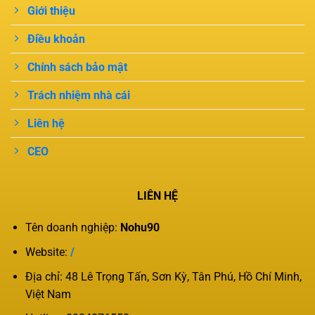
Giới thiệu
Điều khoản
Chính sách bảo mật
Trách nhiệm nhà cái
Liên hệ
CEO
LIÊN HỆ
Tên doanh nghiệp:
Nohu90
Website:
/
Địa chỉ: 48 Lê Trọng Tấn, Sơn Kỳ, Tân Phú, Hồ Chí Minh,
Việt Nam