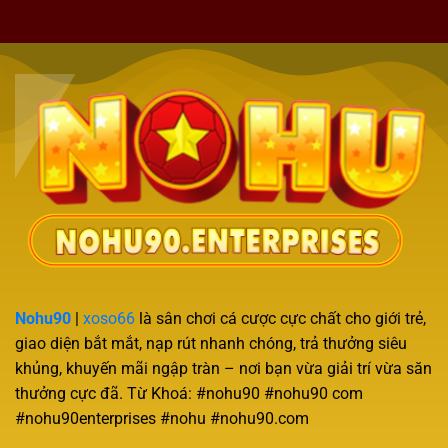
Nohu90
|
xoso66
là sân chơi cá cược cực chất cho giới trẻ,
giao diện bắt mắt, nạp rút nhanh chóng, trả thưởng siêu
khủng, khuyến mãi ngập tràn – nơi bạn vừa giải trí vừa săn
thưởng cực đã. Từ Khoá: #nohu90 #nohu90 com
#nohu90enterprises #nohu #nohu90.com