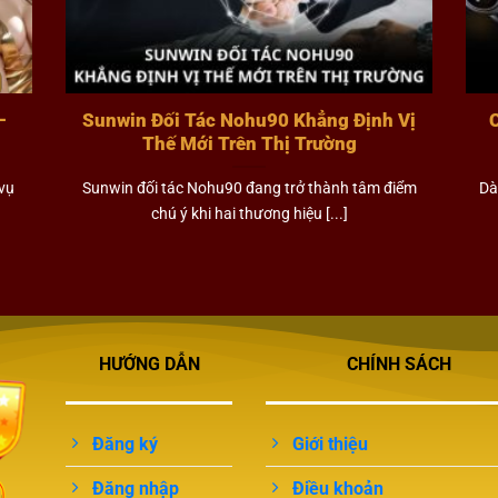
–
Sunwin Đối Tác Nohu90 Khẳng Định Vị
C
Thế Mới Trên Thị Trường
vụ
Sunwin đối tác Nohu90 đang trở thành tâm điểm
Dà
chú ý khi hai thương hiệu [...]
HƯỚNG DẪN
CHÍNH SÁCH
Đăng ký
Giới thiệu
Đăng nhập
Điều khoản