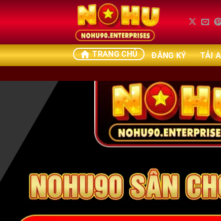
Bỏ
qua
nội
dung
TRANG CHỦ
ĐĂNG KÝ
TẢI 