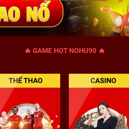
🔥 GAME HOT NOHU90 🔥