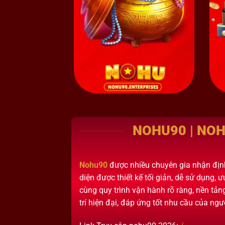
NOHU90 | NOH
Nohu90
được nhiều chuyên gia nhận định
diện được thiết kế tối giản, dễ sử dụng,
cùng quy trình vận hành rõ ràng, nền tản
trí hiện đại, đáp ứng tốt nhu cầu của n