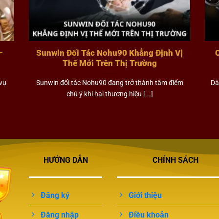
–
Sunwin Đối Tác Nohu90 Khẳng Định Vị
C
Thế Mới Trên Thị Trường
vụ
Sunwin đối tác Nohu90 đang trở thành tâm điểm
Dà
chú ý khi hai thương hiệu [...]
HƯỚNG DẪN
CHÍNH SÁCH
Đăng ký
Giới thiệu
Đăng nhập
Điều khoản