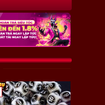
27
Th2