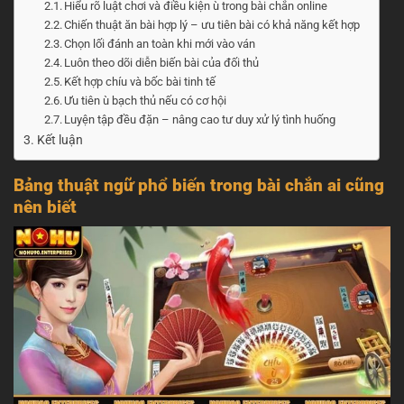
Hiểu rõ luật chơi và điều kiện ù trong bài chắn online
Chiến thuật ăn bài hợp lý – ưu tiên bài có khả năng kết hợp
Chọn lối đánh an toàn khi mới vào ván
Luôn theo dõi diễn biến bài của đối thủ
Kết hợp chíu và bốc bài tinh tế
Ưu tiên ù bạch thủ nếu có cơ hội
Luyện tập đều đặn – nâng cao tư duy xử lý tình huống
Kết luận
Bảng thuật ngữ phổ biến trong bài chắn ai cũng
nên biết