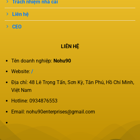
Trách nhiệm nhà cái
Liên hệ
CEO
LIÊN HỆ
Tên doanh nghiệp:
Nohu90
Website:
/
Địa chỉ: 48 Lê Trọng Tấn, Sơn Kỳ, Tân Phú, Hồ Chí Minh,
Việt Nam
Hotline: 0934876553
Email:
nohu90enterprises@gmail.com