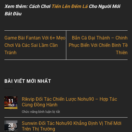
Xem thêm: Cách Chơi
Tiến Lên Đếm Lá
Cho Người Mới
Bắt Đầu
Game Bài Fantan Với 6+ Mẹo
Bắn Cá Đại Thánh – Chinh
Chơi Và Các Sai Lầm Cần
Phục Biển Với Chiến Binh Tề
Tránh
Thiên
BÀI VIẾT MỚI NHẤT
Rikvip Đối Tác Chiến Lược Nohu90 – Hợp Tác
11
Cùng Đồng Hành
Th3
ở
Chức năng bình luận bị tắt
Rikvip
Đối
Sunwin Đối Tác Nohu90 Khẳng Định Vị Thế Mới
28
Tác
Trên Thị Trường
Th2
Chiến