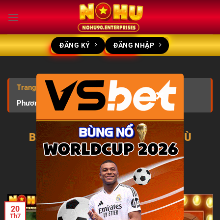
Bỏ
qua
nội
dung
ĐĂNG KÝ
ĐĂNG NHẬP
Trang chủ
-
CASINO NOHU90
-
Bài Chắn Online –
×
Phương Pháp Ù Nhanh Không Thể Bỏ Qua
CASINO NOHU90
Bài Chắn Online – Phương Pháp Ù
Nhanh Không Thể Bỏ Qua
ĐĂNG VÀO
20/07/2025
BỞI
ADMIN
20
Th7