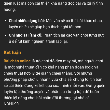
quen luật mà còn cải thiện khả năng đọc bài và xử lý tình
huống.
Chơi nhiều dạng bài:
Mỗi ván sẽ có thế bài khác nhau,
luyện nhiều sẽ giúp bạn thích nghi tốt hơn.
Ghi nhớ sai lầm cũ:
Phân tích lại các ván chơi từng hụt
ù để rút kinh nghiệm, tránh lặp lại.
Kết luận
Bài chắn online
là trò chơi đỏ đen may rủi, mà người chơi
là một nghệ thuật cần có khả năng phán đoán logic và
chiến thuật hợp lý để giành chiến thắng. Với những
phương pháp chơi ù nhanh vừa chia sẻ, chúng tôi tin bạn
sẽ cải thiện đáng kể kết quả của mình mỗi ván. Đừng quên
luyện tập thường xuyên và phân tích từng trận để hoàn
thiện kỹ năng chơi bài chắn đổi thưởng tại nhà cái
NOHU90.