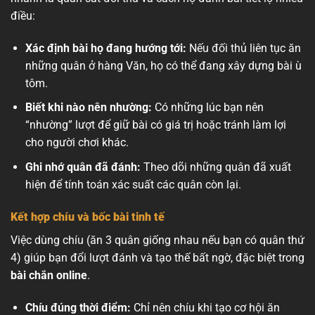
điều:
Xác định bài họ đang hướng tới:
Nếu đối thủ liên tục ăn
những quân ở hàng Văn, họ có thể đang xây dựng bài ù
tôm.
Biết khi nào nên nhường:
Có những lúc bạn nên
“nhường” lượt để giữ bài có giá trị hoặc tránh làm lợi
cho người chơi khác.
Ghi nhớ quân đã đánh:
Theo dõi những quân đã xuất
hiện để tính toán xác suất các quân còn lại.
Kết hợp chíu và bốc bài tinh tế
Việc dùng chíu (ăn 3 quân giống nhau nếu bạn có quân thứ
4) giúp bạn đổi lượt đánh và tạo thế bất ngờ, đặc biệt trong
bài chắn online
.
Chíu đúng thời điểm:
Chỉ nên chíu khi tạo cơ hội ăn