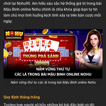
chơi tại Nohu90. Am hiểu sâu sắc hệ thống giá trị trong bài
Mậu Binh online Nohu chính là chìa khóa giúp bạn tự tin
làm chủ mọi tình huống kịch tính xảy ra trên bàn cược mỗi
ngày.
Nắm vững thứ tự các lá trong bài Mậu Binh online Nohu
Quy định thắng trắng
Trường hợp người sở hữu những bộ bài đặc biệt có độ