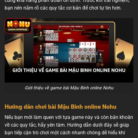
cùng khả năng phán đoán ổn định. Trước khi trải nghiệm,
bạn nên nắm rõ các quy tắc cơ bản để chơi tự tin hơn.
Giới thiệu về game bài Mậu Binh online Nohu
Hướng dẫn chơi bài Mậu Binh online Nohu
Nếu bạn mới làm quen với tựa game này và còn băn khoăn
về các quy tắc, hãy yên tâm. Hướng dẫn dưới đây sẽ giúp
bạn tiếp cận trò chơi một cách nhanh chóng dễ hiểu khi