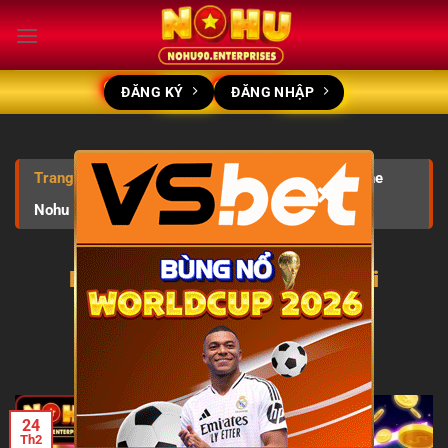
Bỏ
qua
nội
dung
ĐĂNG KÝ
ĐĂNG NHẬP
Trang chủ
-
CASINO NOHU90
-
Bài Mậu Binh Online
×
Nohu – Đại Chiến Thượng Phong
CASINO NOHU90
Bài Mậu Binh Online Nohu – Đại
Chiến Thượng Phong
ĐĂNG VÀO
24/02/2026
BỞI
ADMIN
24
Th2