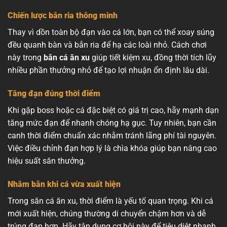
Chiến lược bắn ria thông minh
Thay vì dồn toàn bộ đạn vào cá lớn, bạn có thể xoay súng
đều quanh bàn và bắn ria để hạ các loài nhỏ. Cách chơi
này trong
bắn cá ăn xu
giúp tiết kiệm xu, đồng thời tích lũy
nhiều phần thưởng nhỏ để tạo lợi nhuận ổn định lâu dài.
Tăng đạn đúng thời điểm
Khi gặp boss hoặc cá đặc biệt có giá trị cao, hãy mạnh dạn
tăng mức đạn để nhanh chóng hạ gục. Tuy nhiên, bạn cần
canh thời điểm chuẩn xác nhằm tránh lãng phí tài nguyên.
Việc điều chỉnh đạn hợp lý là chìa khóa giúp bạn nâng cao
hiệu suất săn thưởng.
Nhắm bắn khi cá vừa xuất hiện
Trong săn cá ăn xu, thời điểm là yếu tố quan trọng. Khi cá
mới xuất hiện, chúng thường di chuyển chậm hơn và dễ
trúng đạn hơn. Hãy tận dụng cơ hội này để tiêu diệt nhanh,