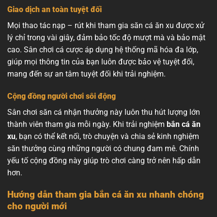
Giao dịch an toàn tuyệt đối
Mọi thao tác nạp – rút khi tham gia săn cá ăn xu được xử
lý chỉ trong vài giây, đảm bảo tốc độ mượt mà và bảo mật
cao. Sân chơi cá cược áp dụng hệ thống mã hóa đa lớp,
giúp mọi thông tin của bạn luôn được bảo vệ tuyệt đối,
mang đến sự an tâm tuyệt đối khi trải nghiệm.
Cộng đồng người chơi sôi động
Sân chơi săn cá nhận thưởng này luôn thu hút lượng lớn
thành viên tham gia mỗi ngày. Khi trải nghiệm
bắn cá ăn
xu
, bạn có thể kết nối, trò chuyện và chia sẻ kinh nghiệm
săn thưởng cùng những người có chung đam mê. Chính
yếu tố cộng đồng này giúp trò chơi càng trở nên hấp dẫn
hơn.
Hướng dẫn tham gia bắn cá ăn xu nhanh chóng
cho người mới