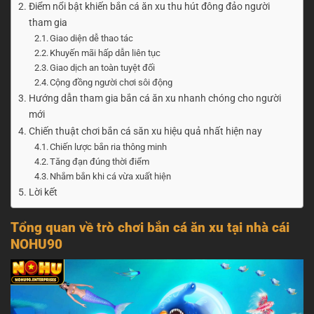
Điểm nổi bật khiến bắn cá ăn xu thu hút đông đảo người
tham gia
Giao diện dễ thao tác
Khuyến mãi hấp dẫn liên tục
Giao dịch an toàn tuyệt đối
Cộng đồng người chơi sôi động
Hướng dẫn tham gia bắn cá ăn xu nhanh chóng cho người
mới
Chiến thuật chơi bắn cá săn xu hiệu quả nhất hiện nay
Chiến lược bắn ria thông minh
Tăng đạn đúng thời điểm
Nhắm bắn khi cá vừa xuất hiện
Lời kết
Tổng quan về trò chơi bắn cá ăn xu tại nhà cái
NOHU90