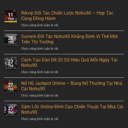
Rikvip Đối Tác Chiến Lược Nohu90 – Hợp Tác
11
Cùng Đồng Hành
Th3
ở
Chức năng bình luận bị tắt
Rikvip
Đối
Sunwin Đối Tác Nohu90 Khẳng Định Vị Thế Mới
28
Tác
Trên Thị Trường
Th2
Chiến
ở
Chức năng bình luận bị tắt
Lược
Sunwin
Nohu90
Đối
Cách Tạo Dàn Đề 20 Số Hiệu Quả Mỗi Ngày Tại
–
27
Tác
Hợp
Nohu90
Th2
Nohu90
Tác
ở
Chức năng bình luận bị tắt
Khẳng
Cùng
Cách
Định
Đồng
Tạo
Nổ Hũ Jackpot Online – Bùng Nổ Thưởng Tại Nhà
Vị
Hành
27
Dàn
Thế
Cái Nohu90
Th2
Đề
Mới
ở
Chức năng bình luận bị tắt
20
Trên
Nổ
Số
Thị
Hũ
Sâm Lốc Online Đỉnh Cao Chiến Thuật Tại Nhà Cái
Hiệu
Trường
27
Jackpot
Quả
Nohu90
Th2
Online
Mỗi
ở
Chức năng bình luận bị tắt
–
Ngày
Sâm
Bùng
Tại