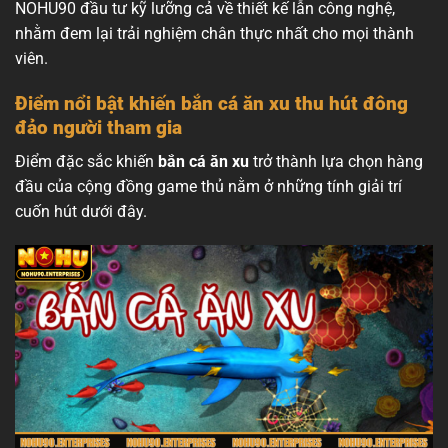
NOHU90 đầu tư kỹ lưỡng cả về thiết kế lẫn công nghệ,
nhằm đem lại trải nghiệm chân thực nhất cho mọi thành
viên.
Điểm nổi bật khiến bắn cá ăn xu thu hút đông
đảo người tham gia
Điểm đặc sắc khiến
bắn cá ăn xu
trở thành lựa chọn hàng
đầu của cộng đồng game thủ nằm ở những tính giải trí
cuốn hút dưới đây.