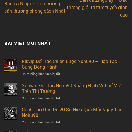
Bắn cá Zingplay – Đấu
Bắn cá Ninja – Đấu trường
trường giải trí trực tuyến đỉnh
săn thưởng phong cách Nhật
cao
BÀI VIẾT MỚI NHẤT
Rikvip Đối Tác Chiến Lược Nohu90 – Hợp Tác
11
Cùng Đồng Hành
Th3
ở
Chức năng bình luận bị tắt
Rikvip
Đối
Sunwin Đối Tác Nohu90 Khẳng Định Vị Thế Mới
28
Tác
Trên Thị Trường
Th2
Chiến
ở
Chức năng bình luận bị tắt
Lược
Sunwin
Nohu90
Đối
Cách Tạo Dàn Đề 20 Số Hiệu Quả Mỗi Ngày Tại
–
27
Tác
Hợp
Nohu90
Th2
Nohu90
Tác
ở
Chức năng bình luận bị tắt
Khẳng
Cùng
Cách
Định
Đồng