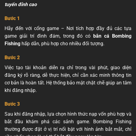
tuyến đỉnh cao
Bước 1
Hãy đến với cổng game – Nơi tích hợp đầy đủ các tựa
game giải trí đình đám, trong đó có
bắn cá Bombing
Fishing
hấp dẫn, phù hợp cho nhiều đối tượng.
Bước 2
Việc tạo tài khoản diễn ra chỉ trong vài phút, giao diện
đăng ký rõ ràng, dễ thực hiện, chỉ cần xác minh thông tin
cơ bản là hoàn tất. Hệ thống bảo mật chặt chẽ giúp an tâm
khi đăng nhập.
Bước 3
Sau khi đăng nhập, lựa chọn hình thức nạp vốn phù hợp và
bắt đầu khám phá các sảnh game. Bombing Fishing
thường được đặt ở vị trí nổi bật với hình ảnh bắt mắt, chỉ