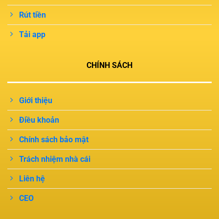
Rút tiền
Tải app
CHÍNH SÁCH
Giới thiệu
Điều khoản
Chính sách bảo mật
Trách nhiệm nhà cái
Liên hệ
CEO