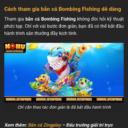
Cách tham gia bắn cá Bombing Fishing dễ dàng
Tham gia
bắn cá Bombing Fishing
không đòi hỏi kỹ thuật
phức tạp. Chỉ với vài bước đơn giản, bạn đã có thể bắt đầu
hành trình săn thưởng đầy kịch tính.
Chỉ cần thao tác đơn giản là đã bắt đầu hành trình
Xem thêm:
Bắn cá Zingplay
– Đấu trường giải trí trực