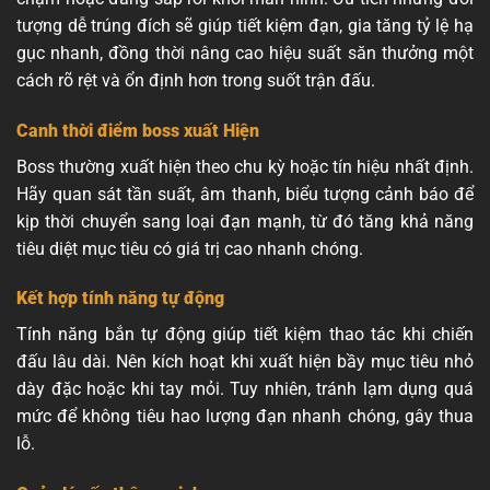
tượng dễ trúng đích sẽ giúp tiết kiệm đạn, gia tăng tỷ lệ hạ
gục nhanh, đồng thời nâng cao hiệu suất săn thưởng một
cách rõ rệt và ổn định hơn trong suốt trận đấu.
Canh thời điểm boss xuất Hiện
Boss thường xuất hiện theo chu kỳ hoặc tín hiệu nhất định.
Hãy quan sát tần suất, âm thanh, biểu tượng cảnh báo để
kịp thời chuyển sang loại đạn mạnh, từ đó tăng khả năng
tiêu diệt mục tiêu có giá trị cao nhanh chóng.
Kết hợp tính năng tự động
Tính năng bắn tự động giúp tiết kiệm thao tác khi chiến
đấu lâu dài. Nên kích hoạt khi xuất hiện bầy mục tiêu nhỏ
dày đặc hoặc khi tay mỏi. Tuy nhiên, tránh lạm dụng quá
mức để không tiêu hao lượng đạn nhanh chóng, gây thua
lỗ.