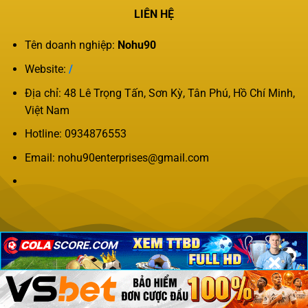
LIÊN HỆ
Tên doanh nghiệp:
Nohu90
Website:
/
Địa chỉ: 48 Lê Trọng Tấn, Sơn Kỳ, Tân Phú, Hồ Chí Minh,
Việt Nam
Hotline: 0934876553
Email:
nohu90enterprises@gmail.com
×
×
×
Copyright 2026 ©
Nohu90 - Bản Quyền Game Nổ Hũ Đổi Thưởng
Được Bảo Vệ