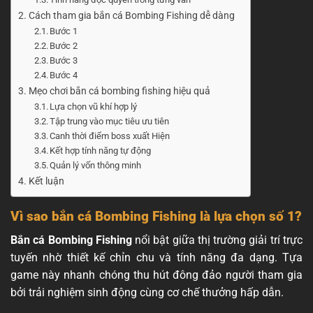
Cách tham gia bắn cá Bombing Fishing dễ dàng
Bước 1
Bước 2
Bước 3
Bước 4
Mẹo chơi bắn cá bombing fishing hiệu quả
Lựa chọn vũ khí hợp lý
Tập trung vào mục tiêu ưu tiên
Canh thời điểm boss xuất Hiện
Kết hợp tính năng tự động
Quản lý vốn thông minh
Kết luận
Vì sao bắn cá Bombing Fishing là lựa chọn số 1?
Bắn cá Bombing Fishing
nổi bật giữa thị trường giải trí trực
tuyến nhờ thiết kế chỉn chu và tính năng đa dạng. Tựa
game này nhanh chóng thu hút đông đảo người tham gia
bởi trải nghiệm sinh động cùng cơ chế thưởng hấp dẫn.