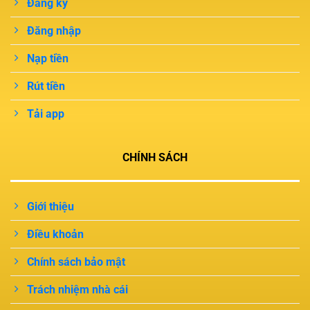
Đăng ký
Đăng nhập
Nạp tiền
Rút tiền
Tải app
CHÍNH SÁCH
Giới thiệu
Điều khoản
Chính sách bảo mật
Trách nhiệm nhà cái