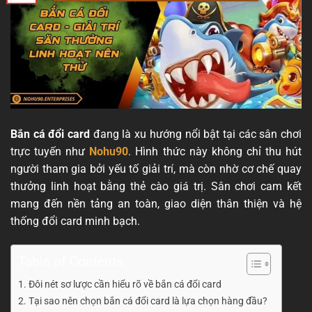
Bắn cá đổi card
đang là xu hướng nổi bật tại các sân chơi
trực tuyến như
Nohu90
. Hình thức này không chỉ thu hút
người tham gia bởi yếu tố giải trí, mà còn nhờ cơ chế quay
thưởng linh hoạt bằng thẻ cào giá trị. Sân chơi cam kết
mang đến nền tảng an toàn, giao diện thân thiện và hệ
thống đổi card minh bạch.
Table of Contents
Đôi nét sơ lược cần hiểu rõ về bắn cá đổi card
Tại sao nên chọn bắn cá đổi card là lựa chọn hàng đầu?