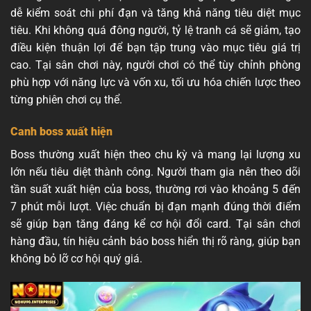
dễ kiểm soát chi phí đạn và tăng khả năng tiêu diệt mục
tiêu. Khi không quá đông người, tỷ lệ tranh cá sẽ giảm, tạo
điều kiện thuận lợi để bạn tập trung vào mục tiêu giá trị
cao. Tại sân chơi này, người chơi có thể tùy chỉnh phòng
phù hợp với năng lực và vốn xu, tối ưu hóa chiến lược theo
từng phiên chơi cụ thể.
Canh boss xuất hiện
Boss thường xuất hiện theo chu kỳ và mang lại lượng xu
lớn nếu tiêu diệt thành công. Người tham gia nên theo dõi
tần suất xuất hiện của boss, thường rơi vào khoảng 5 đến
7 phút mỗi lượt. Việc chuẩn bị đạn mạnh đúng thời điểm
sẽ giúp bạn tăng đáng kể cơ hội đổi card. Tại sân chơi
hàng đầu, tín hiệu cảnh báo boss hiển thị rõ ràng, giúp bạn
không bỏ lỡ cơ hội quý giá.