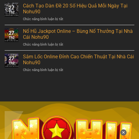
Đối
Cách Tạo Dàn Đề 20 Số Hiệu Quả Mỗi Ngày Tại
–
27
Tác
Hợp
Nohu90
Th2
Nohu90
Tác
ở
Chức năng bình luận bị tắt
Khẳng
Cùng
Cách
Định
Đồng
Tạo
Nổ Hũ Jackpot Online – Bùng Nổ Thưởng Tại Nhà
Vị
Hành
27
Dàn
Thế
Cái Nohu90
Th2
Đề
Mới
ở
Chức năng bình luận bị tắt
20
Trên
Nổ
Số
Thị
Hũ
Sâm Lốc Online Đỉnh Cao Chiến Thuật Tại Nhà Cái
Hiệu
Trường
27
Jackpot
Quả
Nohu90
Th2
Online
Mỗi
ở
Chức năng bình luận bị tắt
–
Ngày
Sâm
Bùng
Tại
Lốc
Nổ
Nohu90
Online
Thưởng
Đỉnh
Tại
Cao
Nhà
Chiến
Cái
Thuật
Nohu90
Tại
Nhà
Cái
Nohu90
✕