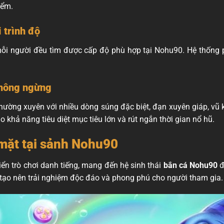
iểm.
 trình độ
mỗi người đều tìm được cấp độ phù hợp tại Nohu90. Hệ thống
không ngừng
ường xuyên với nhiều dòng súng đặc biệt, đạn xuyên giáp, vũ
o khả năng tiêu diệt mục tiêu lớn và rút ngắn thời gian nổ hũ.
mặt tại sảnh Nohu90
iển trò chơi danh tiếng, mang đến hệ sinh thái
bắn cá Nohu90
đ
t, tạo nên trải nghiệm độc đáo và phong phú cho người tham gia.