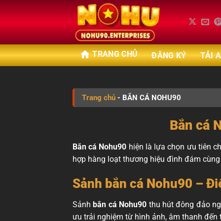
Bỏ
qua
nội
dung
TRANG CHỦ
ĐĂNG KÝ
TẢI 
Trang chủ
-
BẮN CÁ NOHU90
Bắn cá 
Bắn cá Nohu90
hiện là lựa chọn ưu tiên c
hợp hàng loạt thương hiệu đình đám cùng t
Sảnh bắn cá Nohu90 – Đi
Sảnh
bắn cá Nohu90
thu hút đông đảo ngư
ưu trải nghiệm từ hình ảnh, âm thanh đến t