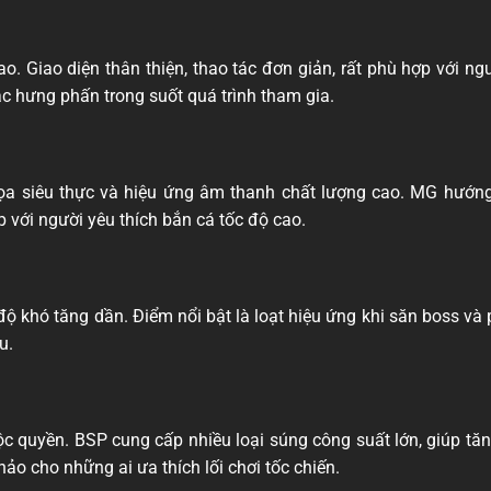
ao. Giao diện thân thiện, thao tác đơn giản, rất phù hợp với n
ác hưng phấn trong suốt quá trình tham gia.
a siêu thực và hiệu ứng âm thanh chất lượng cao. MG hướng đ
với người yêu thích bắn cá tốc độ cao.
ộ khó tăng dần. Điểm nổi bật là loạt hiệu ứng khi săn boss và 
u.
c quyền. BSP cung cấp nhiều loại súng công suất lớn, giúp tăng
hảo cho những ai ưa thích lối chơi tốc chiến.