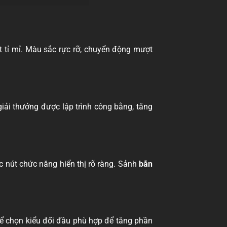
 tỉ mỉ. Màu sắc rực rỡ, chuyển động mượt
iải thưởng được lập trình công bằng, tăng
c nút chức năng hiển thị rõ ràng. Sảnh
bắn
hể chọn kiểu đối đầu phù hợp để tăng phần