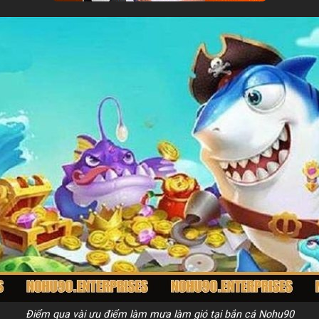
Điểm qua vài ưu điểm làm mưa làm gió tại bắn cá Nohu90