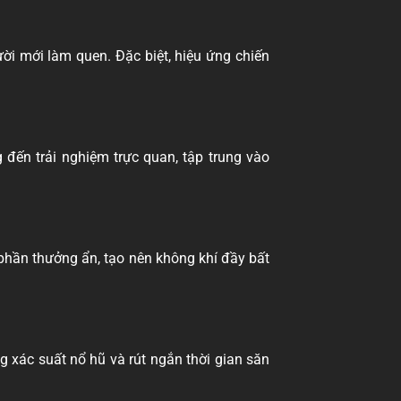
gười mới làm quen. Đặc biệt, hiệu ứng chiến
ến trải nghiệm trực quan, tập trung vào
phần thưởng ẩn, tạo nên không khí đầy bất
 xác suất nổ hũ và rút ngắn thời gian săn