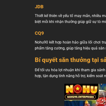
JDB
Thiết kế thiên về yếu tố may mắn, nhiều mà
biệt mỗi khi nhận thưởng giúp giữ sự tò mò
CQ9
Nohu90 kết hợp hoàn hảo giữa lối chơi tr
phẩm tăng cường, giúp tăng hiệu quả săn m
Bí quyết săn thưởng tại 
Để tối ưu hóa lợi nhuận khi tham gia sản
hợp, tận dụng tính năng hỗ trợ, kiểm soát