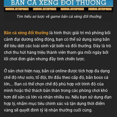
Tìm hiểu sơ lược về game bắn cá xèng đổi thưởng
Bắn cá xèng đổi thưởng
là hình thức giải trí mô phỏng bối
cảnh đại dương sống động, bạn có thể sử dụng súng bắn
để tiêu diệt các loài sinh vật biển và đổi thưởng. Đây là trò
chơi thu hút hàng triệu thành viên tham gia mỗi ngày bởi
lối chơi đơn giản nhưng đầy tính chiến lược.
Ở sân chơi hiện nay, bắn cá online được tích hợp đa dạng
chế độ như solo, tổ đội, thi đấu theo cấp độ, bắn boss cá
lớn,… Bạn có thể chọn chế độ phù hợp với trình độ của
mình hoặc thử thách bản thân trong các phòng chơi khó
hơn để săn cá lớn và nhận nhiều xu. Nếu bạn sử dụng đạn
hợp lý, nhắm mục tiêu chính xác và tận dụng thời điểm
vàng sẽ quyết định tỷ lệ nhận thưởng cuối cùng.