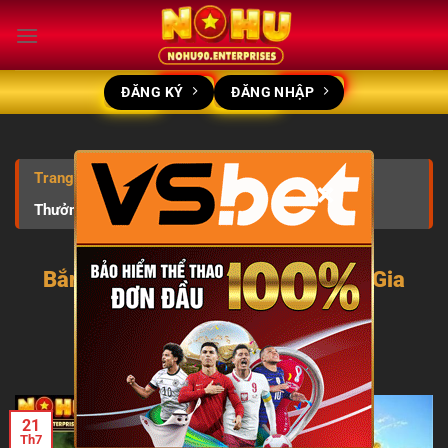
Bỏ
qua
nội
dung
ĐĂNG KÝ
ĐĂNG NHẬP
Trang chủ
-
BẮN CÁ NOHU90
-
Bắn Cá Xèng Đổi
×
Thưởng – Tham Gia Nhận Quà Khủng Liên Tay
BẮN CÁ NOHU90
Bắn Cá Xèng Đổi Thưởng – Tham Gia
Nhận Quà Khủng Liên Tay
ĐĂNG VÀO
21/07/2025
BỞI
ADMIN
21
Th7