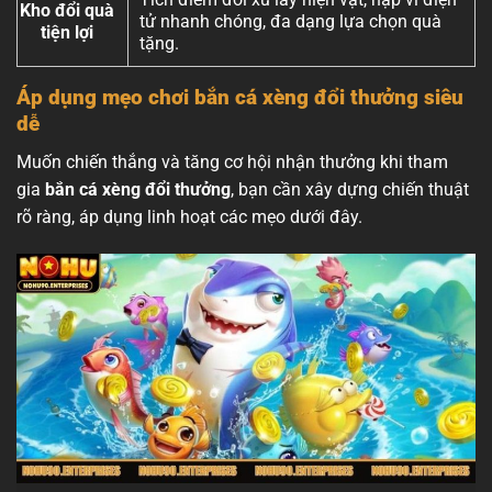
Kho đổi quà
tử nhanh chóng, đa dạng lựa chọn quà
tiện lợi
tặng.
Áp dụng mẹo chơi bắn cá xèng đổi thưởng siêu
dễ
Muốn chiến thắng và tăng cơ hội nhận thưởng khi tham
gia
bắn cá xèng đổi thưởng
, bạn cần xây dựng chiến thuật
rõ ràng, áp dụng linh hoạt các mẹo dưới đây.