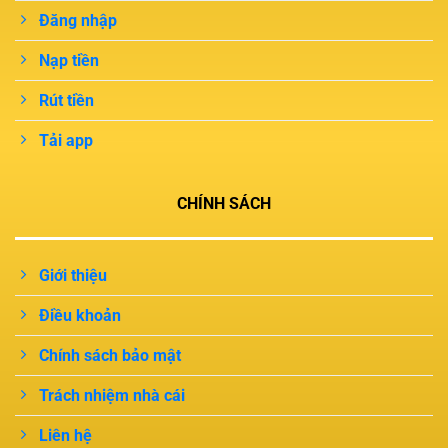
Đăng nhập
Nạp tiền
Rút tiền
Tải app
CHÍNH SÁCH
Giới thiệu
Điều khoản
Chính sách bảo mật
Trách nhiệm nhà cái
Liên hệ