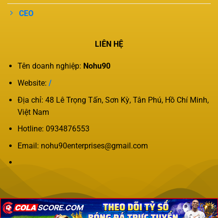
CEO
LIÊN HỆ
Tên doanh nghiệp:
Nohu90
Website:
/
Địa chỉ: 48 Lê Trọng Tấn, Sơn Kỳ, Tân Phú, Hồ Chí Minh,
Việt Nam
Hotline: 0934876553
Email:
nohu90enterprises@gmail.com