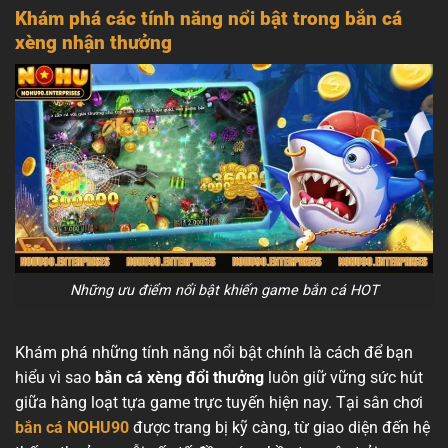
Khám phá các tính năng nổi bật trong bắn cá
xèng nhận thưởng
Những ưu điểm nổi bật khiến game bắn cá HOT
Khám phá những tính năng nổi bật chính là cách để bạn
hiểu vì sao
bắn cá xèng đổi thưởng
luôn giữ vững sức hút
giữa hàng loạt tựa game trực tuyến hiện nay. Tại sân chơi
bắn cá NOHU90
được trang bị kỹ càng, từ giao diện đến hệ