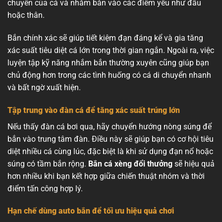
chuyển của cá và nhắm bắn vào các điểm yếu như đầu
hoặc thân.
Bắn chính xác sẽ giúp tiết kiệm đạn đáng kể và gia tăng
xác suất tiêu diệt cá lớn trong thời gian ngắn. Ngoài ra, việc
luyện tập kỹ năng nhắm bắn thường xuyên cũng giúp bạn
chủ động hơn trong các tình huống có cá di chuyển nhanh
và bất ngờ xuất hiện.
Tập trung vào đàn cá để tăng xác suất trúng lớn
Nếu thấy đàn cá bơi qua, hãy chuyển hướng nòng súng để
bắn vào trung tâm đàn. Điều này sẽ giúp bạn có cơ hội tiêu
diệt nhiều cá cùng lúc, đặc biệt là khi sử dụng đạn nổ hoặc
súng có tầm bắn rộng.
Bắn cá xèng đổi thưởng
sẽ hiệu quả
hơn nhiều khi bạn kết hợp giữa chiến thuật nhóm và thời
điểm tấn công hợp lý.
Hạn chế dùng auto bắn để tối ưu hiệu quả chơi