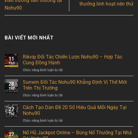
Đấu trường săn thưởng tại
thưởng linh hoạt nên thử
Nohu90
BÀI VIẾT MỚI NHẤT
Rikvip Đối Tác Chiến Lược Nohu90 – Hợp Tác
11
Cùng Đồng Hành
Th3
ở
Chức năng bình luận bị tắt
Rikvip
Đối
Sunwin Đối Tác Nohu90 Khẳng Định Vị Thế Mới
28
Tác
Trên Thị Trường
Th2
Chiến
ở
Chức năng bình luận bị tắt
Lược
Sunwin
Nohu90
Đối
Cách Tạo Dàn Đề 20 Số Hiệu Quả Mỗi Ngày Tại
–
27
Tác
Hợp
Nohu90
Th2
Nohu90
Tác
ở
Chức năng bình luận bị tắt
Khẳng
Cùng
Cách
Định
Đồng
Tạo
Nổ Hũ Jackpot Online – Bùng Nổ Thưởng Tại Nhà
Vị
Hành
27
Dàn
Thế