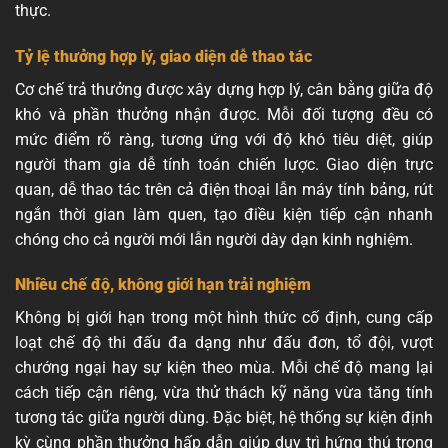
thực.
Tỷ lệ thưởng hợp lý, giao diện dễ thao tác
Cơ chế trả thưởng được xây dựng hợp lý, cân bằng giữa độ
khó và phần thưởng nhận được. Mỗi đối tượng đều có
mức điểm rõ ràng, tương ứng với độ khó tiêu diệt, giúp
người tham gia dễ tính toán chiến lược. Giao diện trực
quan, dễ thao tác trên cả điện thoại lẫn máy tính bảng, rút
ngắn thời gian làm quen, tạo điều kiện tiếp cận nhanh
chóng cho cả người mới lẫn người dày dạn kinh nghiệm.
Nhiều chế độ, không giới hạn trải nghiệm
Không bị giới hạn trong một hình thức cố định, cung cấp
loạt chế độ thi đấu đa dạng như đấu đơn, tổ đội, vượt
chướng ngại hay sự kiện theo mùa. Mỗi chế độ mang lại
cách tiếp cận riêng, vừa thử thách kỹ năng vừa tăng tính
tương tác giữa người dùng. Đặc biệt, hệ thống sự kiện định
kỳ cùng phần thưởng hấp dẫn giúp duy trì hứng thú trong