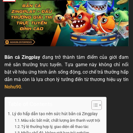
Bắn cá Zingplay
đang trở thành tâm điểm của giới đam
mê săn thưởng trực tuyến. Tựa game này không chỉ nổi
bật về hiệu ứng hình ảnh sống động, cơ chế trả thưởng hấp
dẫn mà còn là lựa chọn lý tưởng đến từ thương hiệu uy tín
Nohu90
.
Table of Contents
Lý do hấp dẫn tạo nên sức hút bắn cá Zingplay
Màu sắc bắt mắt, chất lượng âm thanh vượt trội
Tỷ lệ thưởng hợp lý, giao diện dễ thao tác
Nhiều chế độ, không giới hạn trải nghiệm