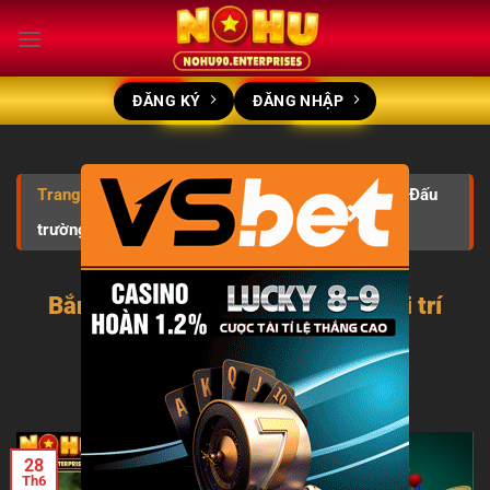
Bỏ
qua
nội
dung
ĐĂNG KÝ
ĐĂNG NHẬP
Trang chủ
-
BẮN CÁ NOHU90
-
Bắn cá Zingplay – Đấu
×
trường giải trí trực tuyến đỉnh cao
BẮN CÁ NOHU90
Bắn cá Zingplay – Đấu trường giải trí
trực tuyến đỉnh cao
ĐĂNG VÀO
28/06/2025
BỞI
ADMIN
28
Th6