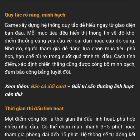
Quy tắc rõ ràng, minh bạch
Game xây dựng hệ thống quy tắc dễ hiểu ngay từ giao diện
ban đầu. Mỗi mục tiêu đều hiển thị thông tin về độ khó,
điểm thưởng cùng yêu cầu về loại đạn hoặc cấp độ súng.
Nhờ đó, người tham gia dễ dàng lựa chọn mục tiêu phù
hợp, hạn chế rủi ro trong suốt quá trình thi đấu. Cách tính
điểm, xác định chiến thắng cũng được công bố minh bạch,
đảm bảo công bằng tuyệt đối.
Xem thêm:
Bắn cá đổi card
– Giải trí săn thưởng linh hoạt
nên thử
Thời gian thi đấu linh hoạt
Một điểm cộng lớn là thời gian thi đấu linh hoạt, phù hợp
nhiều nhu cầu. Có thể chọn màn nhanh 3–5 phút hoặc
tham gia phòng dài đến 15 phút. Hệ thống sẽ tự động kết