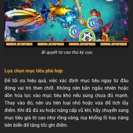
Bí quyết từ cao thủ kỳ cựu
Lựa chọn mục tiêu phù hợp
Để tối ưu hiệu quả, việc xác định mục tiêu ngay từ đầu
đóng vai trò then chốt. Không nên bắn ngẫu nhiên hoặc
dồn hỏa lực vào mục tiêu khó nếu súng chưa đủ mạnh.
Thay vào đó, nên ưu tiên loại nhỏ hoặc vừa để tích lũy
điểm. Khi đã đủ xu hoặc nâng cấp vũ khí, hãy chuyển sang
mục tiêu giá trị cao như rồng vàng, rùa khổng lồ hay nàng
tiên biển để tăng tốc ghi điểm.