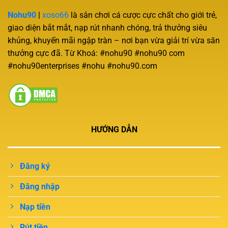
Nohu90
|
xoso66
là sân chơi cá cược cực chất cho giới trẻ,
giao diện bắt mắt, nạp rút nhanh chóng, trả thưởng siêu
khủng, khuyến mãi ngập tràn – nơi bạn vừa giải trí vừa săn
thưởng cực đã. Từ Khoá: #nohu90 #nohu90 com
#nohu90enterprises #nohu #nohu90.com
HƯỚNG DẪN
Đăng ký
Đăng nhập
Nạp tiền
Rút tiền