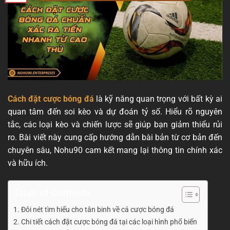
Cách đặt cược bóng đá
là kỹ năng quan trọng với bất kỳ ai
quan tâm đến soi kèo và dự đoán tỷ số. Hiểu rõ nguyên
tắc, các loại kèo và chiến lược sẽ giúp bạn giảm thiểu rủi
ro. Bài viết này cung cấp hướng dẫn bài bản từ cơ bản đến
chuyên sâu, Nohu90 cam kết mang lại thông tin chính xác
và hữu ích.
Table of Contents
Đôi nét tìm hiểu cho tân binh về cá cược bóng đá
Chi tiết cách đặt cược bóng đá tại các loại hình phổ biến