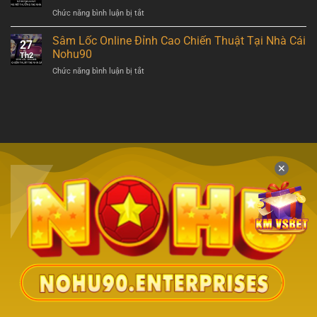
Đề
Mới
ở
Chức năng bình luận bị tắt
20
Trên
Nổ
Số
Thị
Hũ
Sâm Lốc Online Đỉnh Cao Chiến Thuật Tại Nhà Cái
Hiệu
Trường
27
Jackpot
Quả
Nohu90
Th2
Online
Mỗi
ở
Chức năng bình luận bị tắt
–
Ngày
Sâm
Bùng
Tại
Lốc
Nổ
Nohu90
Online
Thưởng
Đỉnh
Tại
Cao
Nhà
Chiến
Cái
Thuật
Nohu90
Tại
✕
Nhà
Cái
Nohu90