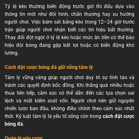
Tỷ lệ kèo thường biến động trước giờ thi đấu dựa vào
thông tin mới như đội hình, chấn thương hay xu hướng
người chơi. Việc bám sát bảng kèo trong 12–24 giờ trước
trận giúp người chơi nhận biết các tín hiệu bất thường.
Thay đổi đột ngột ở tỷ lệ kèo hoặc mức ăn tiền có thể báo
hiệu đội bóng đang gặp bất lợi hoặc có biến động khó
lường.
Cách đặt cược bóng đá giữ vững tâm lý
Tâm lý vững vàng giúp người chơi duy trì sự tỉnh táo và
tránh các quyết định bốc đồng. Khi thắng quá nhiều hoặc
thua liên tiếp, cảm xúc có thể dẫn đến các lựa chọn sai
lệch và mất kiểm soát vốn. Người chơi nên giữ nguyên
chiến lược ban đầu, không điều chỉnh theo cảm xúc nhất
thời. Kỷ luật tâm lý là yếu tố sống còn trong
cách đặt cược
bóng đá
.
Quản lý vốn cược