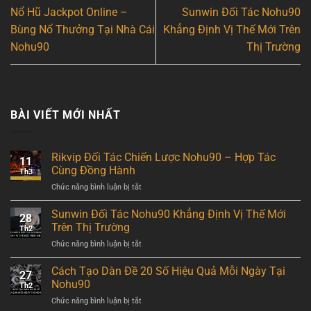
Nổ Hũ Jackpot Online –
Sunwin Đối Tác Nohu90
Bùng Nổ Thưởng Tại Nhà Cái
Khẳng Định Vị Thế Mới Trên
Nohu90
Thị Trường
BÀI VIẾT MỚI NHẤT
Rikvip Đối Tác Chiến Lược Nohu90 – Hợp Tác
11
Cùng Đồng Hành
Th3
ở
Chức năng bình luận bị tắt
Rikvip
Đối
Sunwin Đối Tác Nohu90 Khẳng Định Vị Thế Mới
28
Tác
Trên Thị Trường
Th2
Chiến
ở
Chức năng bình luận bị tắt
Lược
Sunwin
Nohu90
Đối
Cách Tạo Dàn Đề 20 Số Hiệu Quả Mỗi Ngày Tại
–
27
Tác
Hợp
Nohu90
Th2
Nohu90
Tác
ở
Chức năng bình luận bị tắt
Khẳng
Cùng