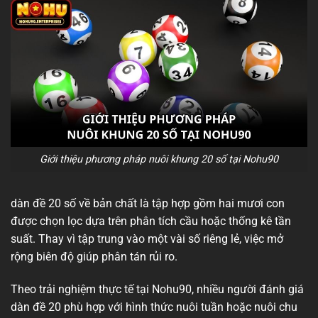
Giới thiệu phương pháp nuôi khung 20 số tại Nohu90
dàn đề 20 số về bản chất là tập hợp gồm hai mươi con
được chọn lọc dựa trên phân tích cầu hoặc thống kê tần
suất. Thay vì tập trung vào một vài số riêng lẻ, việc mở
rộng biên độ giúp phân tán rủi ro.
Theo trải nghiệm thực tế tại Nohu90, nhiều người đánh giá
dàn đề 20 phù hợp với hình thức nuôi tuần hoặc nuôi chu