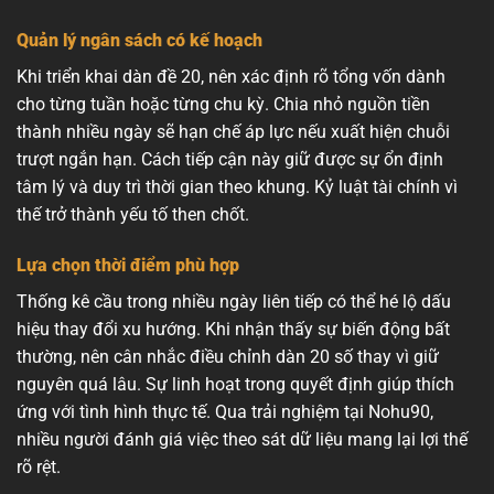
Quản lý ngân sách có kế hoạch
Khi triển khai dàn đề 20, nên xác định rõ tổng vốn dành
cho từng tuần hoặc từng chu kỳ. Chia nhỏ nguồn tiền
thành nhiều ngày sẽ hạn chế áp lực nếu xuất hiện chuỗi
trượt ngắn hạn. Cách tiếp cận này giữ được sự ổn định
tâm lý và duy trì thời gian theo khung. Kỷ luật tài chính vì
thế trở thành yếu tố then chốt.
Lựa chọn thời điểm phù hợp
Thống kê cầu trong nhiều ngày liên tiếp có thể hé lộ dấu
hiệu thay đổi xu hướng. Khi nhận thấy sự biến động bất
thường, nên cân nhắc điều chỉnh dàn 20 số thay vì giữ
nguyên quá lâu. Sự linh hoạt trong quyết định giúp thích
ứng với tình hình thực tế. Qua trải nghiệm tại Nohu90,
nhiều người đánh giá việc theo sát dữ liệu mang lại lợi thế
rõ rệt.