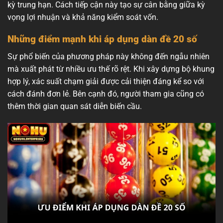
kỳ trung hạn. Cách tiếp cận này tạo sự cân bằng giữa kỳ
vọng lợi nhuận và khả năng kiểm soát vốn.
Những điểm mạnh khi áp dụng dàn đề 20 số
Sự phổ biến của phương pháp này không đến ngẫu nhiên
mà xuất phát từ nhiều ưu thế rõ rệt. Khi xây dựng bộ khung
hợp lý, xác suất chạm giải được cải thiện đáng kể so với
cách đánh đơn lẻ. Bên cạnh đó, người tham gia cũng có
thêm thời gian quan sát diễn biến cầu.