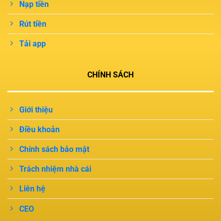
Nạp tiền
Rút tiền
Tải app
CHÍNH SÁCH
Giới thiệu
Điều khoản
Chính sách bảo mật
Trách nhiệm nhà cái
Liên hệ
CEO