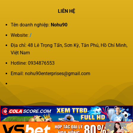
LIÊN HỆ
Tên doanh nghiệp:
Nohu90
Website:
/
Địa chỉ: 48 Lê Trọng Tấn, Sơn Kỳ, Tân Phú, Hồ Chí Minh,
Việt Nam
Hotline: 0934876553
Email:
nohu90enterprises@gmail.com
×
×
×
Copyright 2026 ©
Nohu90 - Bản Quyền Game Nổ Hũ Đổi Thưởng
Được Bảo Vệ