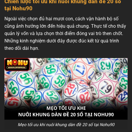
Chiến lược tối ưu khi nuôi khung dàn đề 20 số
tại Nohu90
Ngoài việc chọn đủ hai mươi con, cách vận hành bộ số
cũng ảnh hưởng lớn đến hiệu quả chung. Thực tế cho thấy
quản lý vốn và lựa chọn thời điểm đóng vai trò then chốt.
Những kinh nghiệm dưới đây được đúc kết từ quá trình
theo dõi dài hạn.
Mẹo tối ưu khi nuôi khung dàn đề 20 số tại Nohu90