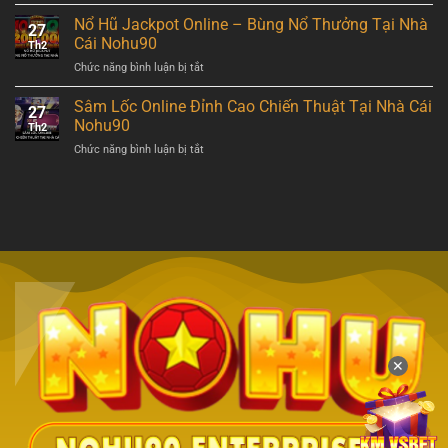
Cách
Định
Đồng
Tạo
Nổ Hũ Jackpot Online – Bùng Nổ Thưởng Tại Nhà
Vị
Hành
27
Dàn
Thế
Cái Nohu90
Th2
Đề
Mới
ở
Chức năng bình luận bị tắt
20
Trên
Nổ
Số
Thị
Hũ
Sâm Lốc Online Đỉnh Cao Chiến Thuật Tại Nhà Cái
Hiệu
Trường
27
Jackpot
Quả
Nohu90
Th2
Online
Mỗi
ở
Chức năng bình luận bị tắt
–
Ngày
Sâm
Bùng
Tại
Lốc
Nổ
Nohu90
Online
Thưởng
Đỉnh
Tại
Cao
Nhà
Chiến
Cái
Thuật
Nohu90
Tại
Nhà
Cái
Nohu90
✕