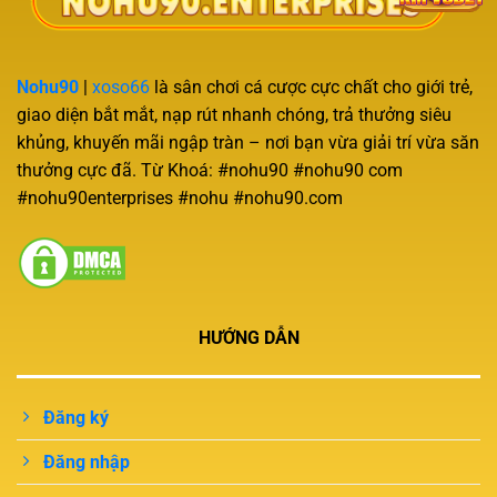
Nohu90
|
xoso66
là sân chơi cá cược cực chất cho giới trẻ,
giao diện bắt mắt, nạp rút nhanh chóng, trả thưởng siêu
khủng, khuyến mãi ngập tràn – nơi bạn vừa giải trí vừa săn
thưởng cực đã. Từ Khoá: #nohu90 #nohu90 com
#nohu90enterprises #nohu #nohu90.com
HƯỚNG DẪN
Đăng ký
Đăng nhập