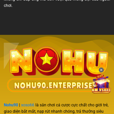
chơi.
✕
Nohu90
|
xoso66
là sân chơi cá cược cực chất cho giới trẻ,
giao diện bắt mắt, nạp rút nhanh chóng, trả thưởng siêu