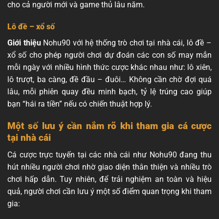
cho cả người mới và game thủ lâu năm.
Lô đề – xổ số
Giới thiệu
Nohu90 với hệ thống trò chơi tại nhà cái, lô đề –
xổ số cho phép người chơi dự đoán các con số may mắn
mỗi ngày với nhiều hình thức cược khác nhau như: lô xiên,
lô trượt, ba càng, đề đầu – đuôi… Không cần chờ đợi quá
lâu, mỗi phiên quay đều minh bạch, tỷ lệ trúng cao giúp
bạn “hái ra tiền” nếu có chiến thuật hợp lý.
Một số lưu ý cần nắm rõ khi tham gia cá cược
tại nhà cái
Cá cược trực tuyến tại các nhà cái như Nohu90 đang thu
hút nhiều người chơi nhờ giao diện thân thiện và nhiều trò
chơi hấp dẫn. Tuy nhiên, để trải nghiệm an toàn và hiệu
quả, người chơi cần lưu ý một số điểm quan trọng khi tham
gia: