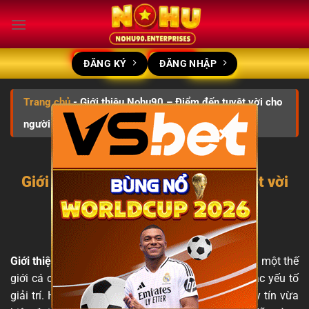
Bỏ
qua
nội
dung
ĐĂNG KÝ
ĐĂNG NHẬP
Trang chủ
-
Giới thiệu Nohu90 – Điểm đến tuyệt vời cho
người chơi
×
Giới thiệu Nohu90 – Điểm đến tuyệt vời
cho người chơi
Giới thiệu
chính là bước đầu tiên để bạn khám phá một thế
giới cá cược online đỉnh cao, nơi hội tụ đầy đủ các yếu tố
giải trí. Hiện nay, việc lựa chọn một nhà cái vừa uy tín vừa