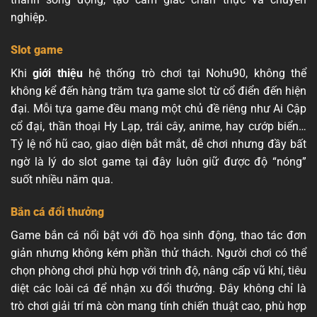
nghiệp.
Slot game
Khi
giới thiệu
hệ thống trò chơi tại Nohu90, không thể
không kể đến hàng trăm tựa game slot từ cổ điển đến hiện
đại. Mỗi tựa game đều mang một chủ đề riêng như Ai Cập
cổ đại, thần thoại Hy Lạp, trái cây, anime, hay cướp biển…
Tỷ lệ nổ hũ cao, giao diện bắt mắt, dễ chơi nhưng đầy bất
ngờ là lý do slot game tại đây luôn giữ được độ “nóng”
suốt nhiều năm qua.
Bắn cá đổi thưởng
Game bắn cá nổi bật với đồ họa sinh động, thao tác đơn
giản nhưng không kém phần thử thách. Người chơi có thể
chọn phòng chơi phù hợp với trình độ, nâng cấp vũ khí, tiêu
diệt các loài cá để nhận xu đổi thưởng. Đây không chỉ là
trò chơi giải trí mà còn mang tính chiến thuật cao, phù hợp