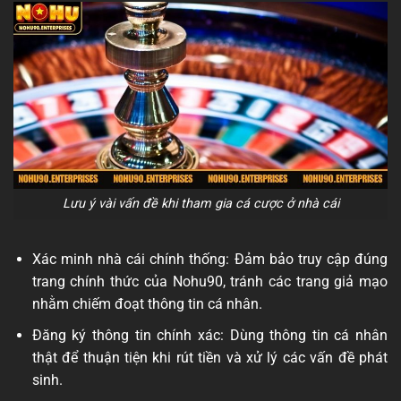
Lưu ý vài vấn đề khi tham gia cá cược ở nhà cái
Xác minh nhà cái chính thống: Đảm bảo truy cập đúng
trang chính thức của Nohu90, tránh các trang giả mạo
nhằm chiếm đoạt thông tin cá nhân.
Đăng ký thông tin chính xác: Dùng thông tin cá nhân
thật để thuận tiện khi rút tiền và xử lý các vấn đề phát
sinh.