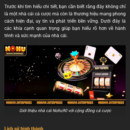
Trước khi tìm hiểu chi tiết, bạn cần biết rằng đây không chỉ
là một nhà cái cá cược mà còn là thương hiệu mang phong
cách hiện đại, uy tín và phát triển bền vững. Dưới đây là
các khía cạnh quan trọng giúp bạn hiểu rõ hơn về hành
trình và sức mạnh của nhà cái.
Giới thiệu nhà cái Nohu90 với cộng đồng cá cược
Lịch sử hình thành