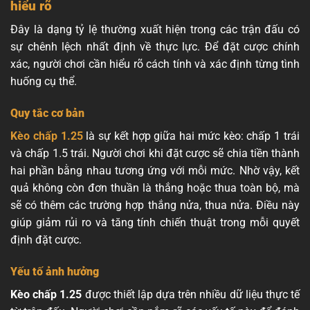
hiểu rõ
Đây là dạng tỷ lệ thường xuất hiện trong các trận đấu có
sự chênh lệch nhất định về thực lực. Để đặt cược chính
xác, người chơi cần hiểu rõ cách tính và xác định từng tình
huống cụ thể.
Quy tắc cơ bản
Kèo chấp 1.25
là sự kết hợp giữa hai mức kèo: chấp 1 trái
và chấp 1.5 trái. Người chơi khi đặt cược sẽ chia tiền thành
hai phần bằng nhau tương ứng với mỗi mức. Nhờ vậy, kết
quả không còn đơn thuần là thắng hoặc thua toàn bộ, mà
sẽ có thêm các trường hợp thắng nửa, thua nửa. Điều này
giúp giảm rủi ro và tăng tính chiến thuật trong mỗi quyết
định đặt cược.
Yếu tố ảnh hưởng
Kèo chấp 1.25
được thiết lập dựa trên nhiều dữ liệu thực tế