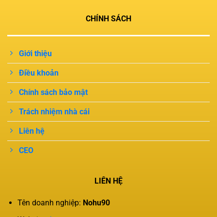
CHÍNH SÁCH
Giới thiệu
Điều khoản
Chính sách bảo mật
Trách nhiệm nhà cái
Liên hệ
CEO
LIÊN HỆ
Tên doanh nghiệp:
Nohu90