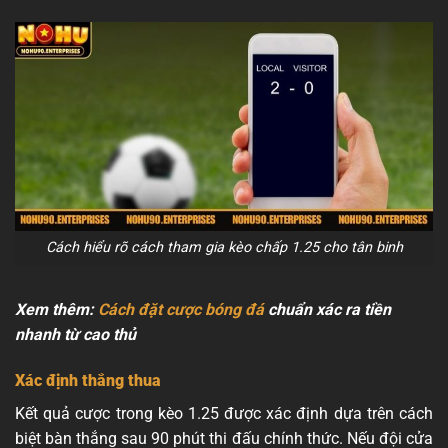
Cách hiểu rõ cách tham gia kèo chấp 1.25 cho tân binh
Xem thêm:
Cách đặt cược bóng đá
chuẩn xác ra tiền
nhanh từ cao thủ
Xác định thắng thua
Kết quả cược trong kèo 1.25 được xác định dựa trên cách
biệt bàn thắng sau 90 phút thi đấu chính thức. Nếu đội cửa