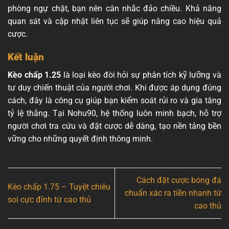
phòng ngự chặt, bạn nên cân nhắc đảo chiều. Khả năng
quan sát và cập nhật liên tục sẽ giúp nâng cao hiệu quả
cược.
Kết luận
Kèo chấp 1.25
là loại kèo đòi hỏi sự phân tích kỹ lưỡng và
tư duy chiến thuật của người chơi. Khi được áp dụng đúng
cách, đây là công cụ giúp bạn kiểm soát rủi ro và gia tăng
tỷ lệ thắng. Tại Nohu90, hệ thống luôn minh bạch, hỗ trợ
người chơi tra cứu và đặt cược dễ dàng, tạo nền tảng bền
vững cho những quyết định thông minh.
Cách đặt cược bóng đá
Kèo chấp 1.75 – Tuyệt chiêu
chuẩn xác ra tiền nhanh từ
soi cực đỉnh từ cao thủ
cao thủ