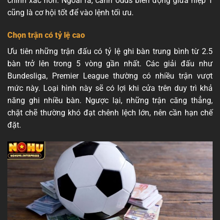
chính xác hơn. Ngoài ra, canh odds biến động giữa hiệp 1
cũng là cơ hội tốt để vào lệnh tối ưu.
Chọn trận có tỷ lệ cao
Ưu tiên những trận đấu có tỷ lệ ghi bàn trung bình từ 2.5
bàn trở lên trong 5 vòng gần nhất. Các giải đấu như
Bundesliga, Premier League thường có nhiều trận vượt
mức này. Loại hình này
sẽ có lợi khi cửa trên duy trì khả
năng ghi nhiều bàn. Ngược lại, những trận căng thẳng,
chặt chẽ thường khó đạt chênh lệch lớn, nên cần hạn chế
đặt.