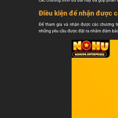
các chương trình ưu đãi này đã góp phần t
Điều kiện để nhận được c
Để tham gia và nhận được các chương tr
những yêu cầu được đặt ra nhằm đảm bảo 