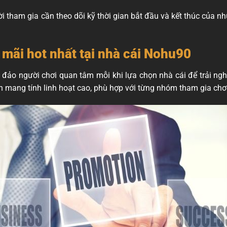
ời tham gia cần theo dõi kỹ thời gian bắt đầu và kết thúc của 
mãi hot nhất tại nhà cái Nohu90
 đảo người chơi quan tâm mỗi khi lựa chọn nhà cái để trải ngh
n mang tính linh hoạt cao, phù hợp với từng nhóm tham gia ch