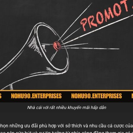
Nhà cái với rất nhiều khuyến mãi hấp dẫn
 chọn những ưu đãi phù hợp với sở thích và nhu cầu cá cược của