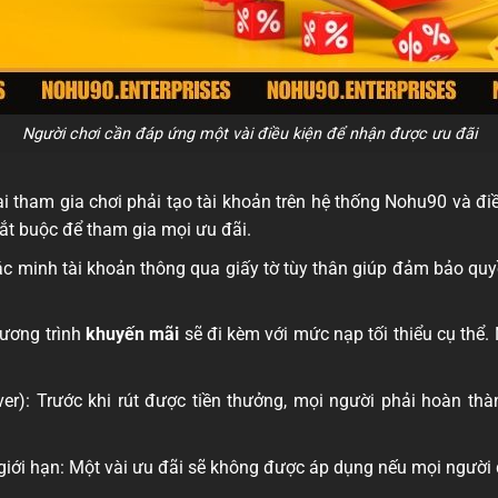
Người chơi cần đáp ứng một vài điều kiện để nhận được ưu đãi
 tham gia chơi phải tạo tài khoản trên hệ thống Nohu90 và điề
bắt buộc để tham gia mọi ưu đãi.
ác minh tài khoản thông qua giấy tờ tùy thân giúp đảm bảo quy
hương trình
khuyến mãi
sẽ đi kèm với mức nạp tối thiểu cụ thể.
er): Trước khi rút được tiền thưởng, mọi người phải hoàn th
giới hạn: Một vài ưu đãi sẽ không được áp dụng nếu mọi người