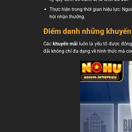
Thực hiện trong thời gian hiệu lực: Ngư
hội nhận thưởng.
Điểm danh những khuyến 
Các
khuyến mãi
luôn là yếu tố được đông
đãi không chỉ đa dạng về hình thức mà cò