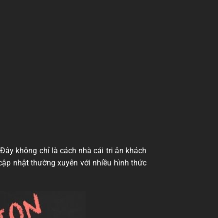
 Đây không chỉ là cách nhà cái tri ân khách
cập nhật thường xuyên với nhiều hình thức