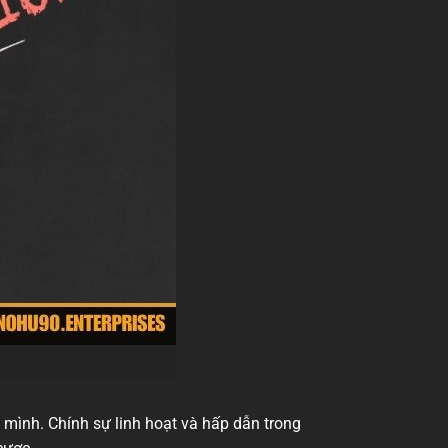
 mình. Chính sự linh hoạt và hấp dẫn trong