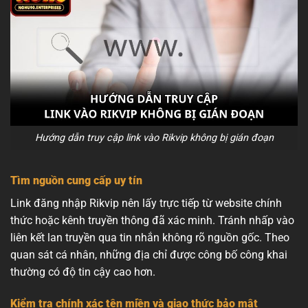
Hướng dẫn truy cập link vào Rikvip không bị gián đoạn
Tìm nguồn cung cấp uy tín
Link đăng nhập Rikvip nên lấy trực tiếp từ website chính
thức hoặc kênh truyền thông đã xác minh. Tránh nhấp vào
liên kết lan truyền qua tin nhắn không rõ nguồn gốc. Theo
quan sát cá nhân, những địa chỉ được công bố công khai
thường có độ tin cậy cao hơn.
Kiểm tra chính xác tên miền và giao thức bảo mật