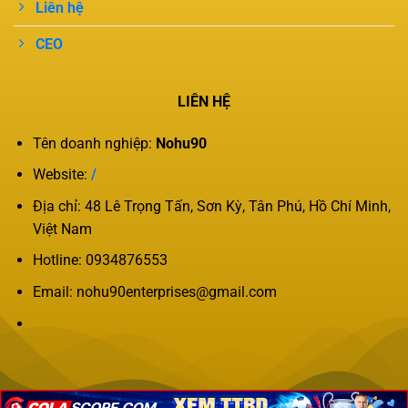
Liên hệ
CEO
LIÊN HỆ
Tên doanh nghiệp:
Nohu90
Website:
/
Địa chỉ: 48 Lê Trọng Tấn, Sơn Kỳ, Tân Phú, Hồ Chí Minh,
Việt Nam
Hotline: 0934876553
Email:
nohu90enterprises@gmail.com