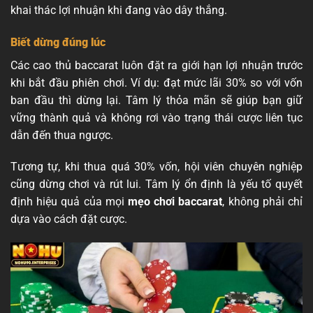
khai thác lợi nhuận khi đang vào dây thắng.
Biết dừng đúng lúc
Các cao thủ baccarat luôn đặt ra giới hạn lợi nhuận trước
khi bắt đầu phiên chơi. Ví dụ: đạt mức lãi 30% so với vốn
ban đầu thì dừng lại. Tâm lý thỏa mãn sẽ giúp bạn giữ
vững thành quả và không rơi vào trạng thái cược liên tục
dẫn đến thua ngược.
Tương tự, khi thua quá 30% vốn, hội viên chuyên nghiệp
cũng dừng chơi và rút lui. Tâm lý ổn định là yếu tố quyết
định hiệu quả của mọi
mẹo chơi baccarat
, không phải chỉ
dựa vào cách đặt cược.