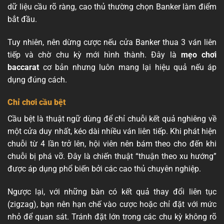
dữ liệu cầu rõ ràng, cao thủ thường chọn Banker làm điểm
bắt đầu.
Tuy nhiên, nên dừng cược nếu cửa Banker thua 3 ván liên
tiếp và chờ chu kỳ mới hình thành. Đây là
mẹo chơi
baccarat
cơ bản nhưng luôn mang lại hiệu quả nếu áp
dụng đúng cách.
Chỉ chơi cầu bệt
Cầu bệt là thuật ngữ dùng để chỉ chuỗi kết quả nghiêng về
một cửa duy nhất, kéo dài nhiều ván liên tiếp. Khi phát hiện
chuỗi từ 4 lần trở lên, hội viên nên bám theo cho đến khi
chuỗi bị phá vỡ. Đây là chiến thuật “thuận theo xu hướng”
được áp dụng phổ biến bởi các cao thủ chuyên nghiệp.
Ngược lại, với những bàn có kết quả thay đổi liên tục
(zigzag), bạn nên hạn chế vào cược hoặc chỉ đặt với mức
nhỏ để quan sát. Tránh đặt lớn trong các chu kỳ không rõ