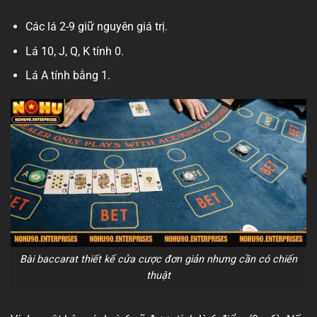
Các lá 2-9 giữ nguyên giá trị.
Lá 10, J, Q, K tính 0.
Lá A tính bằng 1.
Bài baccarat thiết kế cửa cược đơn giản nhưng cần có chiến
thuật