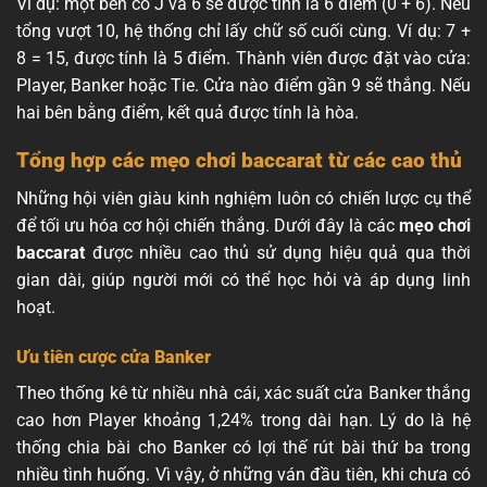
Ví dụ: một bên có J và 6 sẽ được tính là 6 điểm (0 + 6). Nếu
tổng vượt 10, hệ thống chỉ lấy chữ số cuối cùng. Ví dụ: 7 +
8 = 15, được tính là 5 điểm. Thành viên được đặt vào cửa:
Player, Banker hoặc Tie. Cửa nào điểm gần 9 sẽ thắng. Nếu
hai bên bằng điểm, kết quả được tính là hòa.
Tổng hợp các mẹo chơi baccarat từ các cao thủ
Những hội viên giàu kinh nghiệm luôn có chiến lược cụ thể
để tối ưu hóa cơ hội chiến thắng. Dưới đây là các
mẹo chơi
baccarat
được nhiều cao thủ sử dụng hiệu quả qua thời
gian dài, giúp người mới có thể học hỏi và áp dụng linh
hoạt.
Ưu tiên cược cửa Banker
Theo thống kê từ nhiều nhà cái, xác suất cửa Banker thắng
cao hơn Player khoảng 1,24% trong dài hạn. Lý do là hệ
thống chia bài cho Banker có lợi thế rút bài thứ ba trong
nhiều tình huống. Vì vậy, ở những ván đầu tiên, khi chưa có