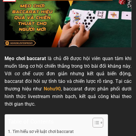
Mẹo chơi baccarat
là chủ đề được hội viên quan tâm khi
muốn tăng cơ hội chiến thắng trong trò bài đối kháng này.
Với cơ chế cược đơn giản nhưng kết quả biến động,
baccarat đòi hỏi sự tỉnh táo và chiến lược rõ ràng. Tại các
thương hiệu như
Nohu90
, baccarat được phân phối dưới
hình thức livestream minh bạch, kết quả công khai theo
thời gian thực.
Table of Contents
Tìm hiểu sơ về luật chơi baccarat