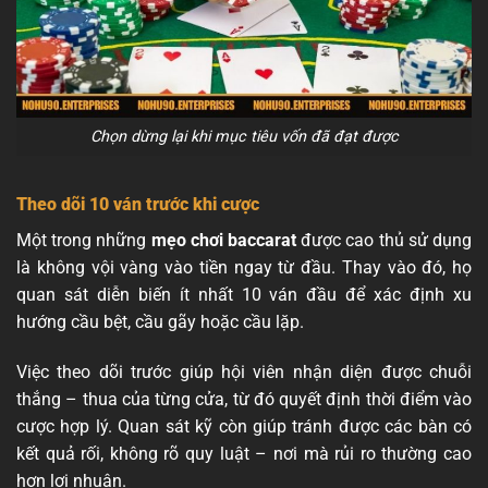
Chọn dừng lại khi mục tiêu vốn đã đạt được
Theo dõi 10 ván trước khi cược
Một trong những
mẹo chơi baccarat
được cao thủ sử dụng
là không vội vàng vào tiền ngay từ đầu. Thay vào đó, họ
quan sát diễn biến ít nhất 10 ván đầu để xác định xu
hướng cầu bệt, cầu gãy hoặc cầu lặp.
Việc theo dõi trước giúp hội viên nhận diện được chuỗi
thắng – thua của từng cửa, từ đó quyết định thời điểm vào
cược hợp lý. Quan sát kỹ còn giúp tránh được các bàn có
kết quả rối, không rõ quy luật – nơi mà rủi ro thường cao
hơn lợi nhuận.