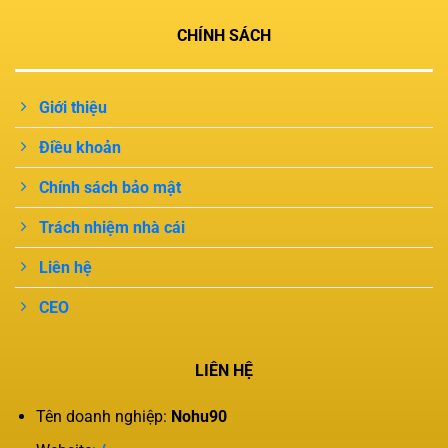
CHÍNH SÁCH
Giới thiệu
Điều khoản
Chính sách bảo mật
Trách nhiệm nhà cái
Liên hệ
CEO
LIÊN HỆ
Tên doanh nghiệp:
Nohu90