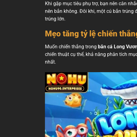
Khi gặp mục tiêu phụ trợ, bạn nên cân nhắc
nên bắn không. Đôi khi, một cú bắn trúng 
trúng lớn.
Mẹo tăng tỷ lệ chiến thắ
Muốn chiến thắng trong
bắn cá Long Vươ
chiến thuật cụ thể, khả năng phân tích mụ
nhất.