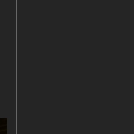
Chiến
Nohu90
Thuật
Tại
Nhà
Cái
Nohu90