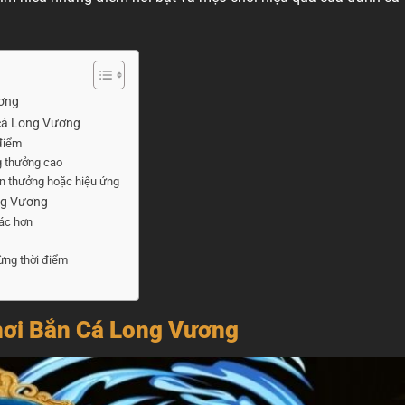
ương
n cá Long Vương
 điểm
g thưởng cao
hần thưởng hoặc hiệu ứng
ong Vương
ác hơn
ừng thời điểm
chơi Bắn Cá Long Vương