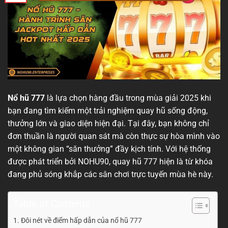
Nổ hũ 777
là lựa chọn hàng đầu trong mùa giải 2025 khi
bạn đang tìm kiếm một trải nghiệm quay hũ sống động,
thưởng lớn và giao diện hiện đại. Tại đây, bạn không chỉ
đơn thuần là người quan sát mà còn thực sự hòa mình vào
một không gian “săn thưởng” đầy kịch tính. Với hệ thống
được phát triển bởi NOHU90, quay hũ 777 hiện là từ khóa
đang phủ sóng khắp các sân chơi trực tuyến mùa hè này.
Table of Contents
Đôi nét về điểm hấp dẫn của nổ hũ 777