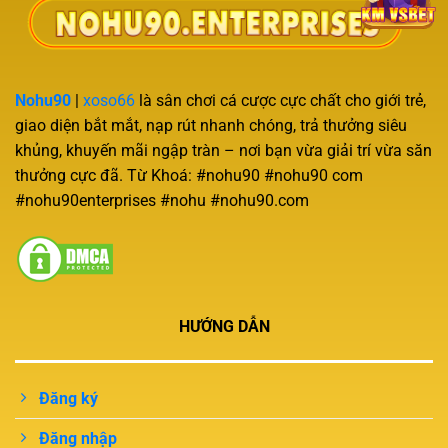
Nohu90
|
xoso66
là sân chơi cá cược cực chất cho giới trẻ,
giao diện bắt mắt, nạp rút nhanh chóng, trả thưởng siêu
khủng, khuyến mãi ngập tràn – nơi bạn vừa giải trí vừa săn
thưởng cực đã. Từ Khoá: #nohu90 #nohu90 com
#nohu90enterprises #nohu #nohu90.com
HƯỚNG DẪN
Đăng ký
Đăng nhập