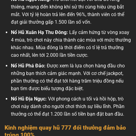
thiêng, mang đến không khí sử thi cùng hiệu ứng bắt
mắt. Với tỷ lệ hoàn trả lên đến 96%, thành viên có thể
đạt giải thưởng gấp 1.500 lần số vốn.
Nổ Hũ Xuân Hạ Thu Đông:
Lấy cảm hứng từ vòng xoay
4 mùa, trò chơi này chia thành các mùa với mức thưởng
khác nhau. Mùa đông là thời điểm có tỉ lệ trả thưởng
cao nhất, lên tới 2.000 lần tiền cược.
Nổ Hũ Phá Đảo:
Được xem là lựa chọn hàng đầu cho
những bạn thích cảm giác mạnh. Với cơ chế jackpot,
phần thưởng có thể đạt tới hàng trăm triệu đồng nếu
bạn tìm được biểu tượng đặc biệt.
Nổ Hũ Địa Ngục:
Với phong cách u tối và hồi hộp, trò
chơi này dành cho người chơi thích sự liều lĩnh. Phần
thưởng có thể đạt 1.200 lần số tiền bạn đặt ban đầu.
Kinh nghiệm quay hũ 777 đổi thưởng đảm bảo
trúng 100%