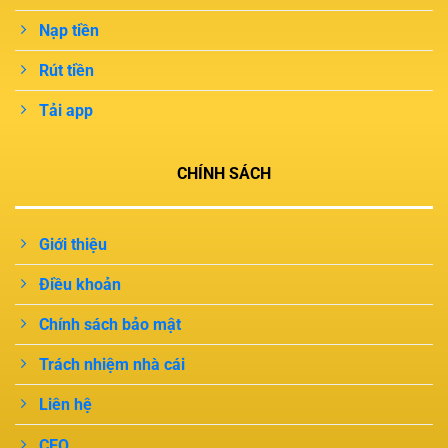
Nạp tiền
Rút tiền
Tải app
CHÍNH SÁCH
Giới thiệu
Điều khoản
Chính sách bảo mật
Trách nhiệm nhà cái
Liên hệ
CEO