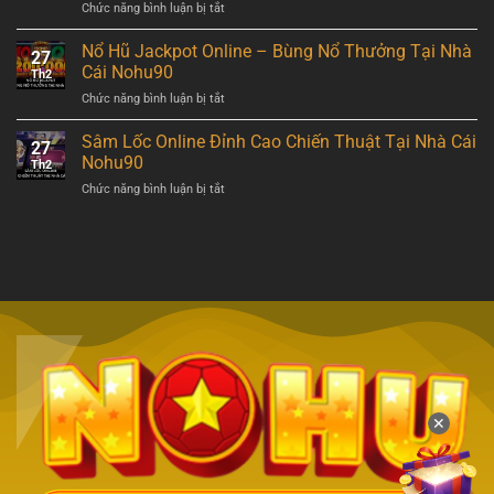
ở
Chức năng bình luận bị tắt
Khẳng
Cùng
Cách
Định
Đồng
Tạo
Nổ Hũ Jackpot Online – Bùng Nổ Thưởng Tại Nhà
Vị
Hành
27
Dàn
Thế
Cái Nohu90
Th2
Đề
Mới
ở
Chức năng bình luận bị tắt
20
Trên
Nổ
Số
Thị
Hũ
Sâm Lốc Online Đỉnh Cao Chiến Thuật Tại Nhà Cái
Hiệu
Trường
27
Jackpot
Quả
Nohu90
Th2
Online
Mỗi
ở
Chức năng bình luận bị tắt
–
Ngày
Sâm
Bùng
Tại
Lốc
Nổ
Nohu90
Online
Thưởng
Đỉnh
Tại
Cao
Nhà
Chiến
Cái
Thuật
Nohu90
Tại
Nhà
Cái
Nohu90
✕