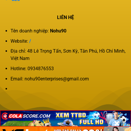
LIÊN HỆ
Tên doanh nghiệp:
Nohu90
Website:
/
Địa chỉ: 48 Lê Trọng Tấn, Sơn Kỳ, Tân Phú, Hồ Chí Minh,
Việt Nam
Hotline: 0934876553
Email:
nohu90enterprises@gmail.com
×
×
×
Copyright 2026 ©
Nohu90 - Bản Quyền Game Nổ Hũ Đổi Thưởng
Được Bảo Vệ