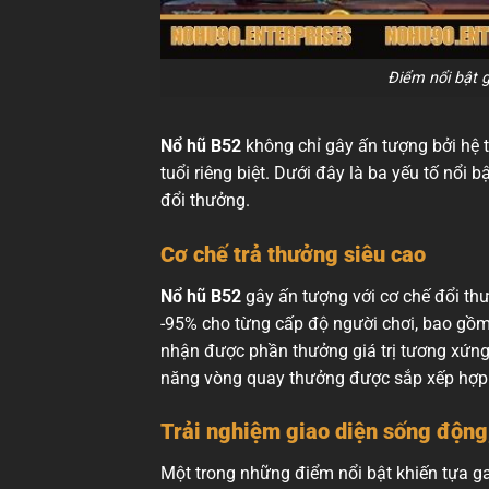
Điểm nổi bật g
Nổ hũ B52
không chỉ gây ấn tượng bởi hệ 
tuổi riêng biệt. Dưới đây là ba yếu tố nổi b
đổi thưởng.
Cơ chế trả thưởng siêu cao
Nổ hũ B52
gây ấn tượng với cơ chế đổi thưở
-95% cho từng cấp độ người chơi, bao gồm 
nhận được phần thưởng giá trị tương xứng 
năng vòng quay thưởng được sắp xếp hợp 
Trải nghiệm giao diện sống động
Một trong những điểm nổi bật khiến tựa 