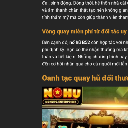
đại, sinh động. Đông thời, hệ thốn nhà cá
và âm thanh chân thật tạo nên không gian
tính thẩm mỹ mà còn giúp thành viên tham
Vòng quay miễn phí từ đối tác uy 
Bên cạnh đó,
nổ hũ B52
còn hợp tác với nh
phí định kỳ. Bạn có thể nhận thưởng mà kh
toàn và tiết kiệm. Những chương trình nà
đến cơ hội nhận quà cho cả người mới lẫn
Oanh tạc quay hũ đổi thư