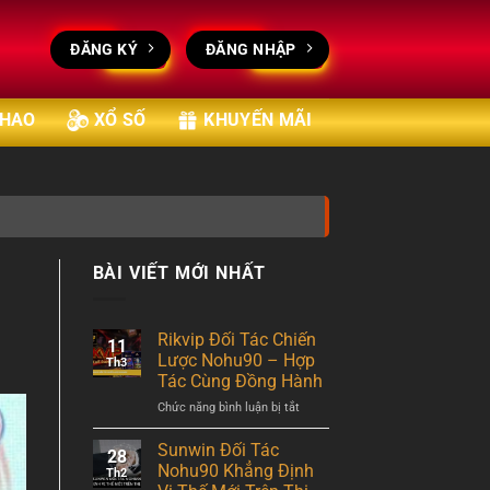
ĐĂNG KÝ
ĐĂNG NHẬP
THAO
KHUYẾN MÃI
XỔ SỐ
BÀI VIẾT MỚI NHẤT
Rikvip Đối Tác Chiến
11
Lược Nohu90 – Hợp
Th3
Tác Cùng Đồng Hành
ở
Chức năng bình luận bị tắt
Rikvip
Đối
Sunwin Đối Tác
28
Tác
Nohu90 Khẳng Định
Th2
Chiến