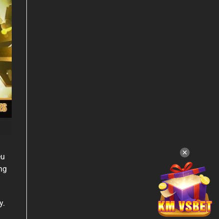
✕
ệu
ng
y.