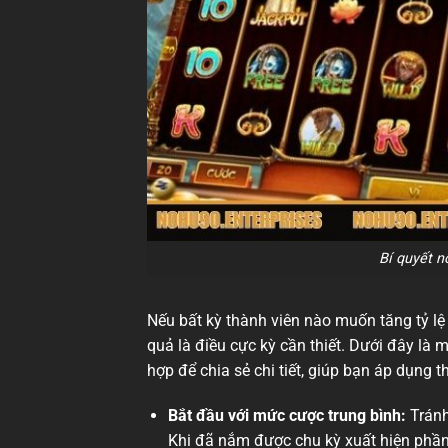
Bí quyết n
Nếu bất kỳ thành viên nào muốn tăng tỷ lệ
quả là điều cực kỳ cần thiết. Dưới đây là 
hợp để chia sẻ chi tiết, giúp bạn áp dụng 
Bắt đầu với mức cược trung bình:
Tránh
Khi đã nắm được chu kỳ xuất hiện phần 