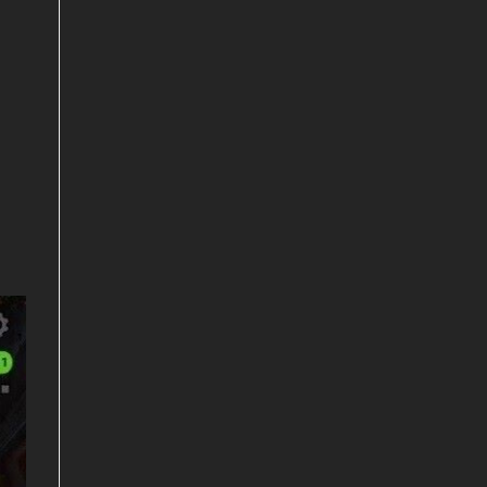
Chiến
Nohu90
Thuật
Tại
Nhà
Cái
Nohu90