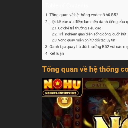
Table of Contents
Tổng quan về hệ thống code nổ hũ B52
Liệt kê các ưu điểm làm nên danh tiếng của
Cơ chế trả thưởng siêu cao
Trải nghiệm giao diện sống động, cuốn hút
Vòng quay miễn phí từ đối tác uy tín
Oanh tạc quay hũ đổi thưởng B52 với các mẹ
Kết luận
Tổng quan về hệ thống c