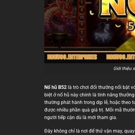
Giới thiệu
Nổ hũ B52
là trò chơi đổi thưởng nổi bật v
biệt ở nổ hũ này chính là tính năng thưởn
thường phát hành trong dịp lễ, hoặc theo t
được nhiều phần quà giá trị. Mỗi mã thườn
người tiếp cận dù là mới tham gia.
Đây không chỉ là nơi để thử vận may, qua