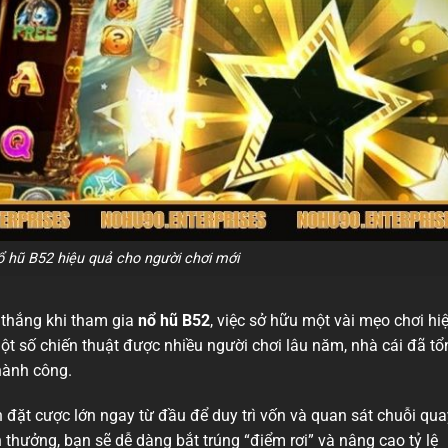
ổ hũ B52 hiệu quả cho người chơi mới
 thắng khi tham gia
nổ hũ B52
, việc sở hữu một vài mẹo chơi hi
một số chiến thuật được nhiều người chơi lâu năm, nhà cái đã tổ
thành công.
 đặt cược lớn ngay từ đầu để duy trì vốn và quan sát chuỗi qua
thưởng, bạn sẽ dễ dàng bắt trúng “điểm rơi” và nâng cao tỷ lệ