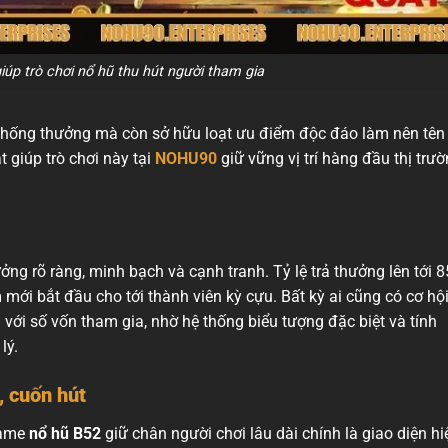
iúp trò chơi nổ hũ thu hút người tham gia
thống thưởng mà còn sở hữu loạt ưu điểm độc đáo làm nên tên
ật giúp trò chơi này tại
NOHU90
giữ vững vị trí hàng đầu thị trư
ng rõ ràng, minh bạch và cạnh tranh. Tỷ lệ trả thưởng lên tới 8
mới bắt đầu cho tới thành viên kỳ cựu. Bất kỳ ai cũng có cơ hộ
với số vốn tham gia, nhờ hệ thống biểu tượng đặc biệt và tính
lý.
, cuốn hút
game
nổ hũ B52
giữ chân người chơi lâu dài chính là giao diện hi