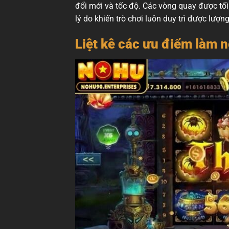
đổi mới và tốc độ. Các vòng quay được tối
lý do khiến trò chơi luôn duy trì được lượn
Liệt kê các ưu điểm làm 