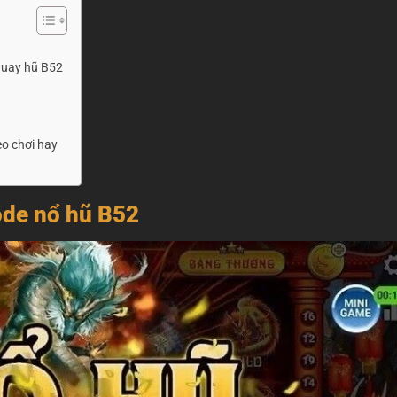
 quay hũ B52
o chơi hay
ode nổ hũ B52