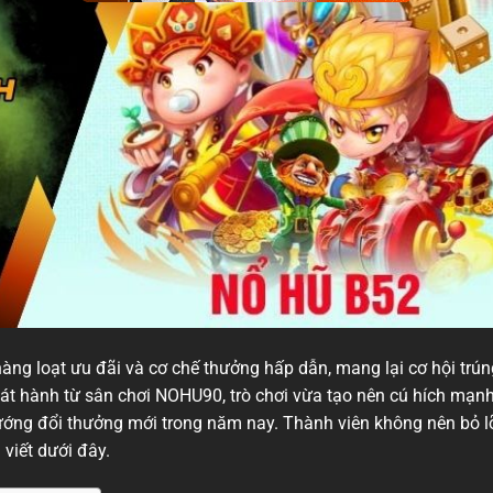
àng loạt ưu đãi và cơ chế thưởng hấp dẫn, mang lại cơ hội trún
hát hành từ sân chơi NOHU90, trò chơi vừa tạo nên cú hích mạn
hướng đổi thưởng mới trong năm nay. Thành viên không nên bỏ l
 viết dưới đây.