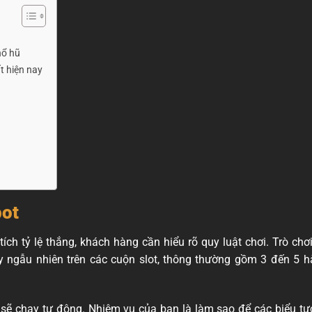
nổ hũ
t hiện nay
pot
ích tỷ lệ thắng, khách hàng cần hiểu rõ quy luật chơi. Trò chơ
y ngẫu nhiên trên các cuộn slot, thông thường gồm 3 đến 5 
 sẽ chạy tự động. Nhiệm vụ của bạn là làm sao để các biểu t