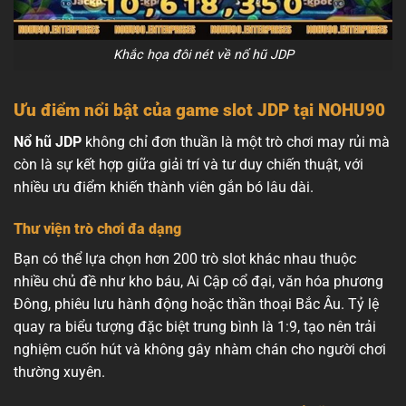
Khắc họa đôi nét về nổ hũ JDP
Ưu điểm nổi bật của game slot JDP tại NOHU90
Nổ hũ JDP
không chỉ đơn thuần là một trò chơi may rủi mà
còn là sự kết hợp giữa giải trí và tư duy chiến thuật, với
nhiều ưu điểm khiến thành viên gắn bó lâu dài.
Thư viện trò chơi đa dạng
Bạn có thể lựa chọn hơn 200 trò slot khác nhau thuộc
nhiều chủ đề như kho báu, Ai Cập cổ đại, văn hóa phương
Đông, phiêu lưu hành động hoặc thần thoại Bắc Âu. Tỷ lệ
quay ra biểu tượng đặc biệt trung bình là 1:9, tạo nên trải
nghiệm cuốn hút và không gây nhàm chán cho người chơi
thường xuyên.