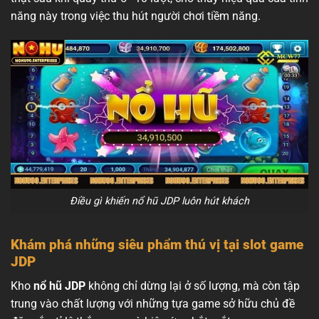
năng này trong việc thu hút người chơi tiềm năng.
Điều gì khiến nổ hũ JDP luôn hút khách
Khám phá những siêu phẩm thú vị tại slot game
JDP
Kho
nổ hũ JDP
không chỉ dừng lại ở số lượng, mà còn tập
trung vào chất lượng với những tựa game sở hữu chủ đề