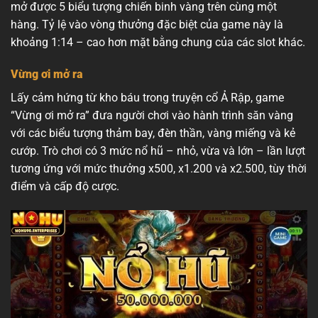
mở được 5 biểu tượng chiến binh vàng trên cùng một
hàng. Tỷ lệ vào vòng thưởng đặc biệt của game này là
khoảng 1:14 – cao hơn mặt bằng chung của các slot khác.
Vừng ơi mở ra
Lấy cảm hứng từ kho báu trong truyện cổ Ả Rập, game
“Vừng ơi mở ra” đưa người chơi vào hành trình săn vàng
với các biểu tượng thảm bay, đèn thần, vàng miếng và kẻ
cướp. Trò chơi có 3 mức nổ hũ – nhỏ, vừa và lớn – lần lượt
tương ứng với mức thưởng x500, x1.200 và x2.500, tùy thời
điểm và cấp độ cược.