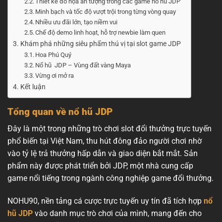
Thiết kế đồ họa ấn tượng trong các game nổ hũ JDP
Minh bạch và tốc độ vượt trội trong từng vòng quay
Nhiều ưu đãi lớn, tạo niềm vui
Chế độ demo linh hoạt, hỗ trợ newbie làm quen
Khám phá những siêu phẩm thú vị tại slot game JDP
Hoa Phú Quý
Nổ hũ JDP – Vùng đất vàng Maya
Vừng ơi mở ra
Kết luận
Tổng quan về nổ hũ JDP
Đây là một trong những trò chơi slot đổi thưởng trực tuyến
phổ biến tại Việt Nam, thu hút đông đảo người chơi nhờ
vào tỷ lệ trả thưởng hấp dẫn và giao diện bắt mắt. Sản
phẩm này được phát triển bởi JDP, một nhà cung cấp
game nổi tiếng trong ngành công nghiệp game đổi thưởng.
NOHU90, nền tảng cá cược trực tuyến uy tín đã tích hợp
nổ
hũ JDP
vào danh mục trò chơi của mình, mang đến cho