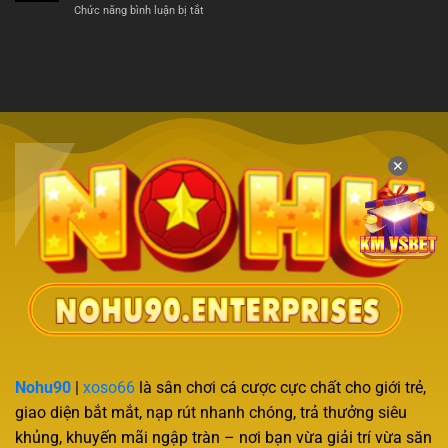
ở
Chức năng bình luận bị tắt
–
Ngày
Sâm
Bùng
Tại
Lốc
Nổ
Nohu90
Online
Thưởng
Đỉnh
Tại
Cao
Nhà
Chiến
Cái
Thuật
Nohu90
Tại
Nhà
✕
Cái
Nohu90
Nohu90
|
xoso66
là sân chơi cá cược cực chất cho giới trẻ,
giao diện bắt mắt, nạp rút nhanh chóng, trả thưởng siêu
khủng, khuyến mãi ngập tràn – nơi bạn vừa giải trí vừa săn