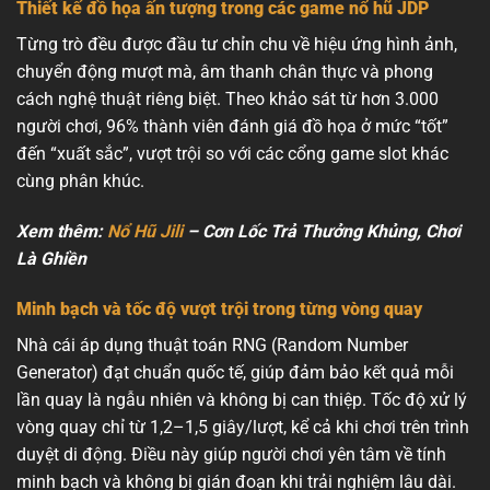
Thiết kế đồ họa ấn tượng trong các game nổ hũ JDP
Từng trò đều được đầu tư chỉn chu về hiệu ứng hình ảnh,
chuyển động mượt mà, âm thanh chân thực và phong
cách nghệ thuật riêng biệt. Theo khảo sát từ hơn 3.000
người chơi, 96% thành viên đánh giá đồ họa ở mức “tốt”
đến “xuất sắc”, vượt trội so với các cổng game slot khác
cùng phân khúc.
Xem thêm:
Nổ Hũ Jili
– Cơn Lốc Trả Thưởng Khủng, Chơi
Là Ghiền
Minh bạch và tốc độ vượt trội trong từng vòng quay
Nhà cái áp dụng thuật toán RNG (Random Number
Generator) đạt chuẩn quốc tế, giúp đảm bảo kết quả mỗi
lần quay là ngẫu nhiên và không bị can thiệp. Tốc độ xử lý
vòng quay chỉ từ 1,2–1,5 giây/lượt, kể cả khi chơi trên trình
duyệt di động. Điều này giúp người chơi yên tâm về tính
minh bạch và không bị gián đoạn khi trải nghiệm lâu dài.