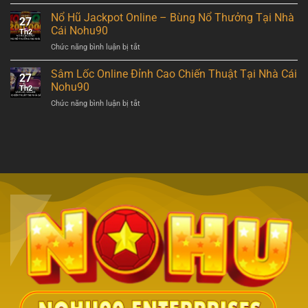
Cách
Định
Đồng
Tạo
Nổ Hũ Jackpot Online – Bùng Nổ Thưởng Tại Nhà
Vị
Hành
27
Dàn
Thế
Cái Nohu90
Th2
Đề
Mới
ở
Chức năng bình luận bị tắt
20
Trên
Nổ
Số
Thị
Hũ
Sâm Lốc Online Đỉnh Cao Chiến Thuật Tại Nhà Cái
Hiệu
Trường
27
Jackpot
Quả
Nohu90
Th2
Online
Mỗi
ở
Chức năng bình luận bị tắt
–
Ngày
Sâm
Bùng
Tại
Lốc
Nổ
Nohu90
Online
Thưởng
Đỉnh
Tại
Cao
Nhà
Chiến
Cái
Thuật
Nohu90
Tại
Nhà
Cái
Nohu90