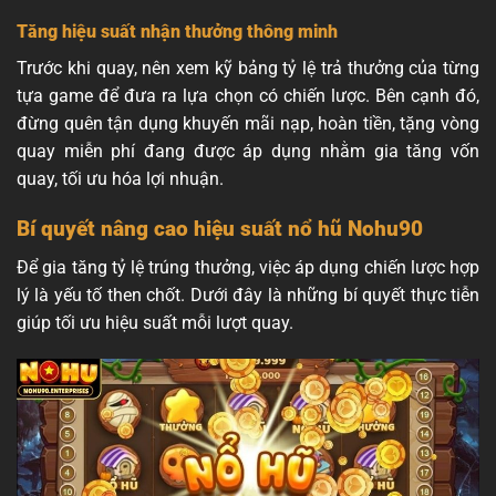
Tăng hiệu suất nhận thưởng thông minh
Trước khi quay, nên xem kỹ bảng tỷ lệ trả thưởng của từng
tựa game để đưa ra lựa chọn có chiến lược. Bên cạnh đó,
đừng quên tận dụng khuyến mãi nạp, hoàn tiền, tặng vòng
quay miễn phí đang được áp dụng nhằm gia tăng vốn
quay, tối ưu hóa lợi nhuận.
Bí quyết nâng cao hiệu suất nổ hũ Nohu90
Để gia tăng tỷ lệ trúng thưởng, việc áp dụng chiến lược hợp
lý là yếu tố then chốt. Dưới đây là những bí quyết thực tiễn
giúp tối ưu hiệu suất mỗi lượt quay.