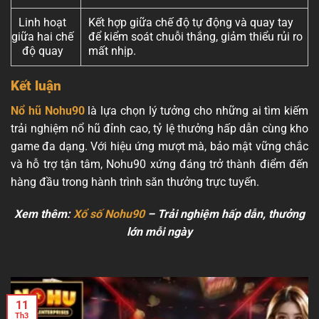
Linh hoạt
Kết hợp giữa chế độ tự động và quay tay
giữa hai chế
để kiểm soát chuỗi thắng, giảm thiểu rủi ro
độ quay
mất nhịp.
Kết luận
Nổ hũ Nohu90
là lựa chọn lý tưởng cho những ai tìm kiếm
trải nghiệm nổ hũ đỉnh cao, tỷ lệ thưởng hấp dẫn cùng kho
game đa dạng. Với hiệu ứng mượt mà, bảo mật vững chắc
và hỗ trợ tận tâm, Nohu90 xứng đáng trở thành điểm đến
hàng đầu trong hành trình săn thưởng trực tuyến.
Xem thêm:
Xổ số Nohu90
– Trải nghiệm hấp dẫn, thưởng
lớn mỗi ngày
11
Th3