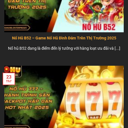
Nổ Hũ B52 – Game Nổ Hũ Đình Đám Trên Thị Trường 2025
Nổ hũ B52 đang là điểm đến lý tưởng với hàng loạt ưu đãi và [...]
23
Th7