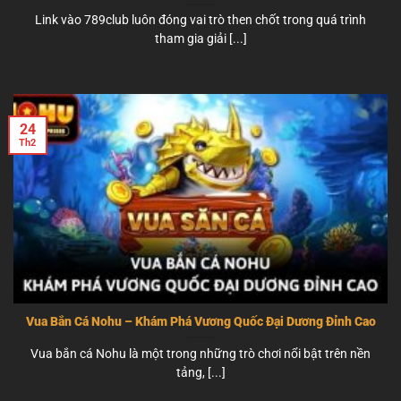
Link vào 789club luôn đóng vai trò then chốt trong quá trình
tham gia giải [...]
24
Th2
Vua Bắn Cá Nohu – Khám Phá Vương Quốc Đại Dương Đỉnh Cao
Vua bắn cá Nohu là một trong những trò chơi nổi bật trên nền
tảng, [...]