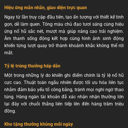
Hiệu ứng mãn nhãn, giao diện trực quan
Ngay từ lần truy cập đầu tiên, tạo ấn tượng với thiết kế tinh
gọn, dễ làm quen. Tông màu chủ đạo tươi sáng cùng hiệu
ứng nổ hũ sắc nét, mượt mà giúp nâng cao trải nghiệm.
Âm thanh sống động kết hợp cùng hình ảnh sinh động
khiến từng lượt quay trở thành khoảnh khắc không thể rời
mắt.
Tỷ lệ trúng thưởng hấp dẫn
Một trong những lý do khiến ghi điểm chính là tỷ lệ nổ hũ
cực cao. Thuật toán ngẫu nhiên được tối ưu hóa liên tục
nhằm đảm bảo yếu tố công bằng, tránh mọi nghi ngờ thao
túng. Hàng ngàn tài khoản đã xác nhận nhận thưởng lớn
tại đây với chuỗi thắng liên tiếp lên đến hàng trăm triệu
đồng.
Kho tặng thưởng khủng mỗi ngày