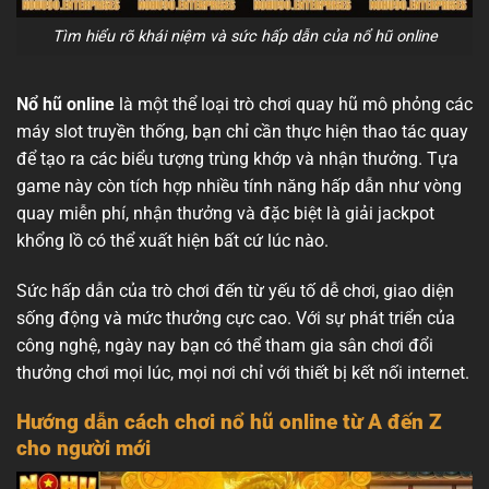
Tìm hiểu rõ khái niệm và sức hấp dẫn của nổ hũ online
Nổ hũ online
là một thể loại trò chơi quay hũ mô phỏng các
máy slot truyền thống, bạn chỉ cần thực hiện thao tác quay
để tạo ra các biểu tượng trùng khớp và nhận thưởng. Tựa
game này còn tích hợp nhiều tính năng hấp dẫn như vòng
quay miễn phí, nhận thưởng và đặc biệt là giải jackpot
khổng lồ có thể xuất hiện bất cứ lúc nào.
Sức hấp dẫn của trò chơi đến từ yếu tố dễ chơi, giao diện
sống động và mức thưởng cực cao. Với sự phát triển của
công nghệ, ngày nay bạn có thể tham gia sân chơi đổi
thưởng chơi mọi lúc, mọi nơi chỉ với thiết bị kết nối internet.
Hướng dẫn cách chơi nổ hũ online từ A đến Z
cho người mới