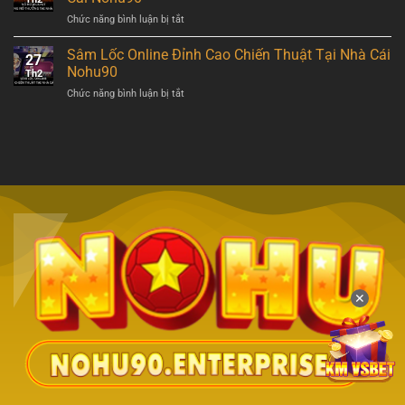
Đề
Mới
ở
Chức năng bình luận bị tắt
20
Trên
Nổ
Số
Thị
Hũ
Sâm Lốc Online Đỉnh Cao Chiến Thuật Tại Nhà Cái
Hiệu
Trường
27
Jackpot
Quả
Nohu90
Th2
Online
Mỗi
ở
Chức năng bình luận bị tắt
–
Ngày
Sâm
Bùng
Tại
Lốc
Nổ
Nohu90
Online
Thưởng
Đỉnh
Tại
Cao
Nhà
Chiến
Cái
Thuật
Nohu90
Tại
Nhà
Cái
Nohu90
✕