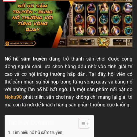
Nổ hũ sấm truyền
đang trở thành sân chơi được cộng
đồng người chơi lựa chọn hàng đầu nhờ vào tính giải trí
cao và cơ hội trúng thưởng hấp dẫn. Tại đây, hội viên có
thể cảm nhận sự hồi hộp trong từng vòng quay và bùng nổ
với những lần nổ hũ bất ngờ. Là một sản phẩm nổi bật do
Nohu90
phát triển, sân chơi này không chỉ mang lại giải trí
mà còn là nơi để khách hàng săn phần thưởng cực khủng.
Table of Contents
Tìm hiểu nổ hũ sấm truyền