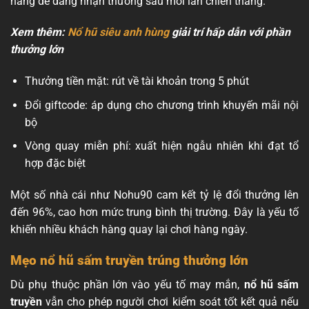
hàng dễ dàng nhận thưởng sau mỗi lần chiến thắng.
Xem thêm:
Nổ hũ siêu anh hùng
giải trí hấp dẫn với phần
thưởng lớn
Thưởng tiền mặt: rút về tài khoản trong 5 phút
Đổi giftcode: áp dụng cho chương trình khuyến mãi nội
bộ
Vòng quay miễn phí: xuất hiện ngẫu nhiên khi đạt tổ
hợp đặc biệt
Một số nhà cái như Nohu90 cam kết tỷ lệ đổi thưởng lên
đến 96%, cao hơn mức trung bình thị trường. Đây là yếu tố
khiến nhiều khách hàng quay lại chơi hàng ngày.
Mẹo nổ hũ sấm truyền trúng thưởng lớn
Dù phụ thuộc phần lớn vào yếu tố may mắn,
nổ hũ sấm
truyền
vẫn cho phép người chơi kiểm soát tốt kết quả nếu