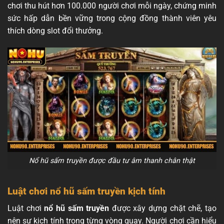
chơi thu hút hơn 100.000 người chơi mỗi ngày, chứng minh
sức hấp dẫn bền vững trong cộng đồng thành viên yêu
thích dòng slot đổi thưởng.
Nổ hũ sấm truyền được đầu tư âm thanh chân thật
Luật chơi nổ hũ sấm truyền kịch tính
Luật chơi
nổ hũ sấm truyền
được xây dựng chặt chẽ, tạo
nên sự kịch tính trong từng vòng quay. Người chơi cần hiểu