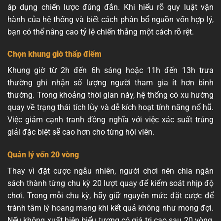
áp dụng chiến lược đúng đắn. Khi hiểu rõ quy luật vận
hành của hệ thống và biết cách phân bổ nguồn vốn hợp lý,
bạn có thể nâng cao tỷ lệ chiến thắng một cách rõ rệt.
Chọn khung giờ thấp điểm
Khung giờ từ 2h đến 6h sáng hoặc 11h đến 13h trưa
thường ghi nhận số lượng người tham gia ít hơn bình
thường. Trong khoảng thời gian này, hệ thống có xu hướng
quay về trạng thái tích lũy và dễ kích hoạt tính năng nổ hũ.
Việc giảm cạnh tranh đồng nghĩa với việc xác suất trúng
giải đặc biệt sẽ cao hơn cho từng hội viên.
Quản lý vốn 20 vòng
Thay vì đặt cược ngẫu nhiên, người chơi nên chia ngân
sách thành từng chu kỳ 20 lượt quay để kiểm soát nhịp độ
chơi. Trong mỗi chu kỳ, hãy giữ nguyên mức đặt cược để
tránh tâm lý hoang mang khi kết quả không như mong đợi.
Nếu không xuất hiện biểu tượng có giá trị cao sau 20 vòng,