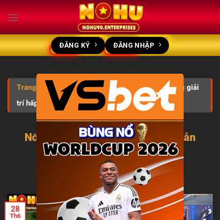
Bỏ
qua
nội
dung
ĐĂNG KÝ
ĐĂNG NHẬP
Trang chủ
-
NỔ HŨ NOHU90
-
Nổ hũ siêu anh hùng giải
×
trí hấp dẫn với phần thưởng lớn
NỔ HŨ NOHU90
Nổ hũ siêu anh hùng giải trí hấp dẫn
với phần thưởng lớn
ĐĂNG VÀO
28/06/2025
BỞI
ADMIN
28
Th6