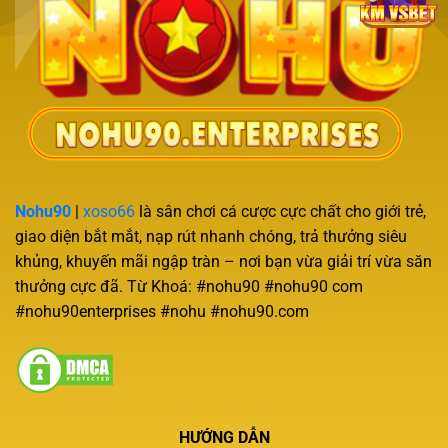
Cái
Nohu90
Nohu90
|
xoso66
là sân chơi cá cược cực chất cho giới trẻ,
giao diện bắt mắt, nạp rút nhanh chóng, trả thưởng siêu
khủng, khuyến mãi ngập tràn – nơi bạn vừa giải trí vừa săn
thưởng cực đã. Từ Khoá: #nohu90 #nohu90 com
#nohu90enterprises #nohu #nohu90.com
HƯỚNG DẪN