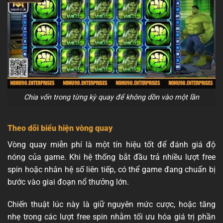
Chia vốn trong từng kỳ quay để không dồn vào một lần
Theo dõi biểu hiện vòng quay
Vòng quay miễn phí là một tín hiệu tốt để đánh giá độ
nóng của game. Khi hệ thống bắt đầu trả nhiều lượt free
spin hoặc nhân hệ số liên tiếp, có thể game đang chuẩn bị
bước vào giai đoạn nổ thưởng lớn.
Chiến thuật lúc này là giữ nguyên mức cược, hoặc tăng
nhẹ trong các lượt free spin nhằm tối ưu hóa giá trị phần