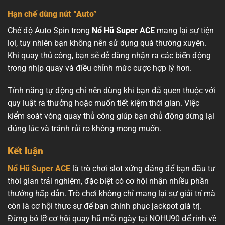
Hạn chế dùng nút “Auto”
Chế độ Auto Spin trong
Nổ Hũ Super ACE
mang lại sự tiện
lợi, tuy nhiên bạn không nên sử dụng quá thường xuyên.
Khi quay thủ công, bạn sẽ dễ dàng nhận ra các biến động
trong nhịp quay và điều chỉnh mức cược hợp lý hơn.
Tính năng tự động chỉ nên dùng khi bạn đã quen thuộc với
quy luật ra thưởng hoặc muốn tiết kiệm thời gian. Việc
kiểm soát vòng quay thủ công giúp bạn chủ động dừng lại
đúng lúc và tránh rủi ro không mong muốn.
Kết luận
Nổ Hũ Super ACE
là trò chơi slot xứng đáng để bạn đầu tư
thời gian trải nghiệm, đặc biệt có cơ hội nhận nhiều phần
thưởng hấp dẫn. Trò chơi không chỉ mang lại sự giải trí mà
còn là cơ hội thực sự để bạn chinh phục jackpot giá trị.
Đừng bỏ lỡ cơ hội quay hũ mỗi ngày tại NOHU90 để rinh về