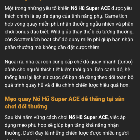
Một trong những yếu tố khiến
Nổ Hũ Super ACE
được yêu
thích chính là sự đa dạng của tính năng phụ. Game tích
hợp vòng quay miễn phí, nhận thưởng ngẫu nhiên và phần
chơi bonus đặc biệt. Wild giúp thay thế biểu tượng thường,
còn Scatter kích hoạt chế độ quay miễn phí giúp bạn nhận
phần thưởng mà không cần đặt cược thêm.
Ngoài ra, nhà cái còn cung cấp chế độ quay nhanh (turbo)
dành cho người thích tiết kiệm thời gian. Bên cạnh đó, hệ
thống lưu lại lịch sử cược để bạn dễ dàng theo dõi toàn bộ
quá trình quay hũ và điều chỉnh chiến lược hiệu quả hơn.
Mẹo quay Nổ Hũ Super ACE dễ thắng tại sân
chơi đổi thưởng
Sau khi nắm vững cách chơi
Nổ Hũ Super ACE
, việc áp
dụng mẹo phù hợp sẽ giúp bạn tăng khả năng nhận
thưởng. Dưới đây là những chiến lược được nhiều người