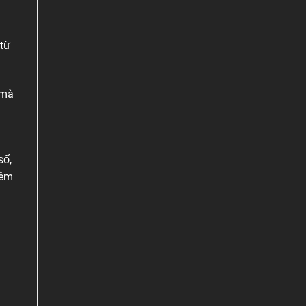
 từ
 mà
số,
hêm