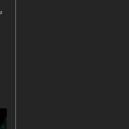
Chiến
Nohu90
Thuật
Tại
ơ
Nhà
Cái
Nohu90