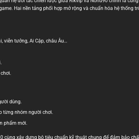
quan hệ đối tác chiến lược giữa Rikvip và Nohu90 chính là cùng
 game. Hai nền tảng phối hợp mở rộng và chuẩn hóa hệ thống tr
i, viễn tưởng, Ai Cập, châu Âu…
.
chơi.
gười dùng.
p từng nhóm người chơi.
ản phẩm mới.
u90 cùng xây dựng bộ tiêu chuẩn kỹ thuật chung để đảm bảo chấ