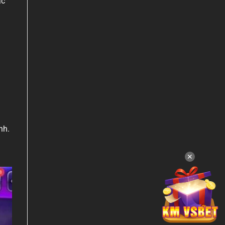
ác
nh.
✕