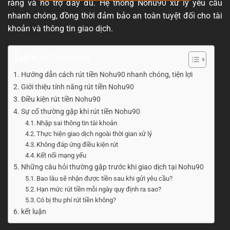
ràng và hỗ trợ đầy đủ. Hệ thống Nohu90 xử lý yêu cầu
nhanh chóng, đồng thời đảm bảo an toàn tuyệt đối cho tài
khoản và thông tin giao dịch.
Table of Contents
Hướng dẫn cách rút tiền Nohu90 nhanh chóng, tiện lợi
Giới thiệu tính năng rút tiền Nohu90
Điều kiện rút tiền Nohu90
Sự cố thường gặp khi rút tiền Nohu90
Nhập sai thông tin tài khoản
Thực hiện giao dịch ngoài thời gian xử lý
Không đáp ứng điều kiện rút
Kết nối mạng yếu
Những câu hỏi thường gặp trước khi giao dịch tại Nohu90
Bao lâu sẽ nhận được tiền sau khi gửi yêu cầu?
Hạn mức rút tiền mỗi ngày quy định ra sao?
Có bị thu phí rút tiền không?
kết luận