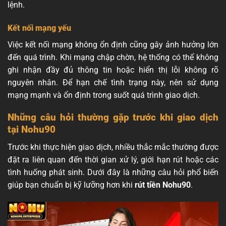
lệnh.
Kết nối mạng yếu
Việc kết nối mạng không ổn định cũng gây ảnh hưởng lớn
đến quá trình. Khi mạng chập chờn, hệ thống có thể không
ghi nhận đầy đủ thông tin hoặc hiển thị lỗi không rõ
nguyên nhân. Để hạn chế tình trạng này, nên sử dụng
mạng mạnh và ổn định trong suốt quá trình giao dịch.
Những câu hỏi thường gặp trước khi giao dịch
tại Nohu90
Trước khi thực hiện giao dịch, nhiều thắc mắc thường được
đặt ra liên quan đến thời gian xử lý, giới hạn rút hoặc các
tình huống phát sinh. Dưới đây là những câu hỏi phổ biến
giúp bạn chuẩn bị kỹ lưỡng hơn khi
rút tiền Nohu90
.