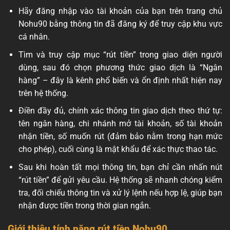
Hãy đăng nhập vào tài khoản của bạn trên trang chủ
Nohu90 bằng thông tin đã đăng ký để truy cập khu vực
cá nhân.
Tìm và truy cập mục “rút tiền” trong giao diện người
dùng, sau đó chọn phương thức giao dịch là “Ngân
hàng” – đây là kênh phổ biến và ổn định nhất hiện nay
trên hệ thống.
Điền đầy đủ, chính xác thông tin giao dịch theo thứ tự:
tên ngân hàng, chi nhánh mở tài khoản, số tài khoản
nhận tiền, số muốn rút (đảm bảo nằm trong hạn mức
cho phép), cuối cùng là mật khẩu để xác thực thao tác.
Sau khi hoàn tất mọi thông tin, bạn chỉ cần nhấn nút
“rút tiền” để gửi yêu cầu. Hệ thống sẽ nhanh chóng kiểm
tra, đối chiếu thông tin và xử lý lệnh nếu hợp lệ, giúp bạn
nhận được tiền trong thời gian ngắn.
Giới thiệu tính năng rút tiền Nohu90