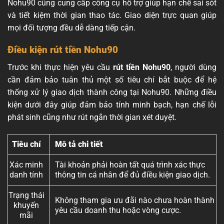
Nohu90 cũng cung cấp công cụ hỗ trợ giúp hạn chế sai sót
và tiết kiệm thời gian thao tác. Giao diện trực quan giúp
mọi đối tượng đều dễ dàng tiếp cận.
Điều kiện rút tiền Nohu90
Trước khi thực hiện yêu cầu
rút tiền Nohu90
, người dùng
cần đảm bảo tuân thủ một số tiêu chí bắt buộc để hệ
thống xử lý giao dịch thành công tại Nohu90. Những điều
kiện dưới đây giúp đảm bảo tính minh bạch, hạn chế lỗi
phát sinh cũng như rút ngắn thời gian xét duyệt.
Tiêu chí
Mô tả chi tiết
Xác minh
Tài khoản phải hoàn tất quá trình xác thực
danh tính
thông tin cá nhân để đủ điều kiện giao dịch.
Trạng thái
Không tham gia ưu đãi nào chưa hoàn thành
khuyến
yêu cầu doanh thu hoặc vòng cược.
mãi