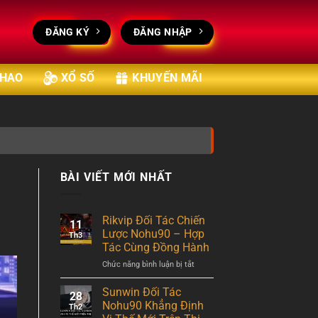
ĐĂNG KÝ
ĐĂNG NHẬP
THAO
KHUYẾN MÃI
XỔ SỐ
BÀI VIẾT MỚI NHẤT
Rikvip Đối Tác Chiến
11
Lược Nohu90 – Hợp
Th3
Tác Cùng Đồng Hành
ở
Chức năng bình luận bị tắt
Rikvip
Đối
Sunwin Đối Tác
28
Tác
Nohu90 Khẳng Định
Th2
Chiến