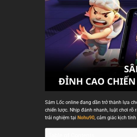
Sâm Lốc online đang dần trở thành lựa chọ
chiến lược. Nhịp đánh nhanh, luật chơi rõ 
trải nghiệm tại
Nohu90
, cảm giác kịch tín
Table of Contents