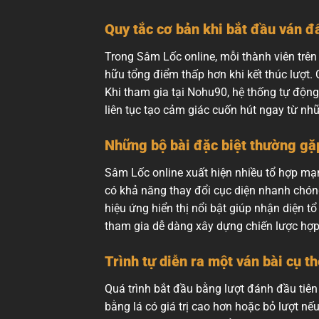
Quy tắc cơ bản khi bắt đầu ván đ
Trong Sâm Lốc online, mỗi thành viên trên
hữu tổng điểm thấp hơn khi kết thúc lượt. 
Khi tham gia tại Nohu90, hệ thống tự động
liên tục tạo cảm giác cuốn hút ngay từ nh
Những bộ bài đặc biệt thường gặ
Sâm Lốc online xuất hiện nhiều tổ hợp mạnh
có khả năng thay đổi cục diện nhanh chón
hiệu ứng hiển thị nổi bật giúp nhận diện tổ
tham gia dễ dàng xây dựng chiến lược hợp 
Trình tự diễn ra một ván bài cụ t
Quá trình bắt đầu bằng lượt đánh đầu tiên
bằng lá có giá trị cao hơn hoặc bỏ lượt nế