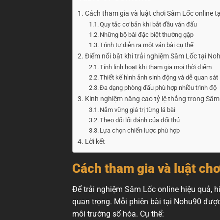
Cách tham gia và luật chơi Sâm Lốc online 
Quy tắc cơ bản khi bắt đầu ván đấu
Những bộ bài đặc biệt thường gặp
Trình tự diễn ra một ván bài cụ thể
Điểm nổi bật khi trải nghiệm Sâm Lốc tại No
Tính linh hoạt khi tham gia mọi thời điểm
Thiết kế hình ảnh sinh động và dễ quan sát
Đa dạng phòng đấu phù hợp nhiều trình độ
Kinh nghiệm nâng cao tỷ lệ thắng trong Sâm
Nắm vững giá trị từng lá bài
Theo dõi lối đánh của đối thủ
Lựa chọn chiến lược phù hợp
Lời kết
Cách tham gia và luật ch
Để trải nghiệm Sâm Lốc online hiệu quả, h
quan trọng. Mỗi phiên bài tại Nohu90 được
môi trường số hóa. Cụ thể: