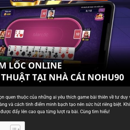
n quen thuộc của những ai yêu thích game bài thiên về tư duy 
ràng và cách tính điểm minh bạch tạo nên sức hút riêng biệt. Khi
h được đẩy lên cao qua từng lượt ra bài. Cùng tìm hiểu!