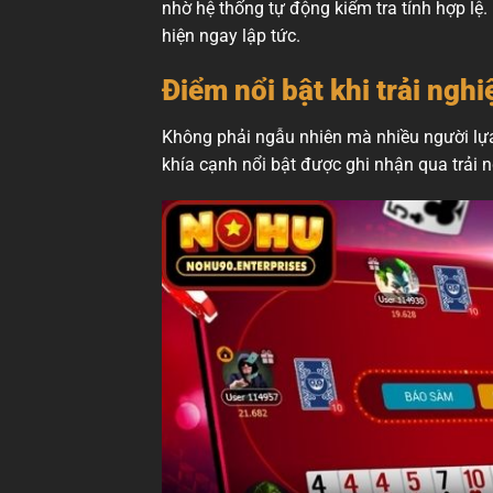
nhờ hệ thống tự động kiểm tra tính hợp lệ.
hiện ngay lập tức.
Điểm nổi bật khi trải ng
Không phải ngẫu nhiên mà nhiều người lựa
khía cạnh nổi bật được ghi nhận qua trải n