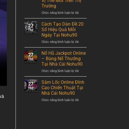
Vị Thế Mới Trên Thị
Lược
Trường
Nohu90
–
ở
Chức năng bình luận bị tắt
Hợp
Sunwin
Tác
Đối
Cách Tạo Dàn Đề 20
27
Cùng
Tác
Số Hiệu Quả Mỗi
Th2
Đồng
Nohu90
Ngày Tại Nohu90
Hành
Khẳng
ở
Chức năng bình luận bị tắt
Định
Cách
Vị
Tạo
Thế
Nổ Hũ Jackpot Online
27
Dàn
Mới
– Bùng Nổ Thưởng
Th2
Đề
Trên
Tại Nhà Cái Nohu90
20
Thị
ở
Chức năng bình luận bị tắt
Số
Trường
Nổ
Hiệu
Hũ
Quả
Sâm Lốc Online Đỉnh
27
Jackpot
Mỗi
Cao Chiến Thuật Tại
Th2
Online
Ngày
Nhà Cái Nohu90
–
Tại
và
ở
Chức năng bình luận bị tắt
Bùng
Nohu90
Sâm
Nổ
Lốc
Thưởng
Online
Tại
Đỉnh
Nhà
Cao
Cái