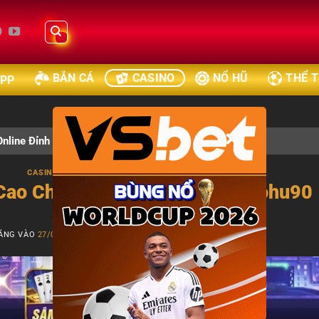
BẮN CÁ
CASINO
NỔ HŨ
THỂ 
APP
×
nline Đỉnh Cao Chiến Thuật Tại Nhà Cái Nohu90
CASINO NOHU90
Cao Chiến Thuật Tại Nhà Cái Nohu90
ĂNG VÀO
27/02/2026
BỞI
ADMIN