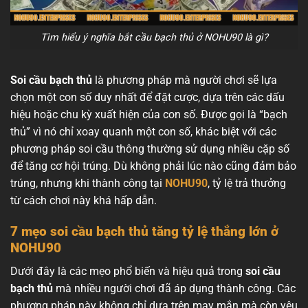
Tìm hiểu ý nghĩa bắt cầu bạch thủ ở NOHU90 là gì?
Soi cầu bạch thủ
là phương pháp mà người chơi sẽ lựa
chọn một con số duy nhất để đặt cược, dựa trên các dấu
hiệu hoặc chu kỳ xuất hiện của con số. Được gọi là “bạch
thủ” vì nó chỉ xoay quanh một con số, khác biệt với các
phương pháp soi cầu thông thường sử dụng nhiều cặp số
để tăng cơ hội trúng. Dù không phải lúc nào cũng đảm bảo
trúng, nhưng khi thành công tại
NOHU90
, tỷ lệ trả thưởng
từ cách chơi này khá hấp dẫn.
7 mẹo soi cầu bạch thủ tăng tỷ lệ thắng lớn ở
NOHU90
Dưới đây là các mẹo phổ biến và hiệu quả trong
soi cầu
bạch thủ
mà nhiều người chơi đã áp dụng thành công. Các
phương pháp này không chỉ dựa trên may mắn mà còn yêu