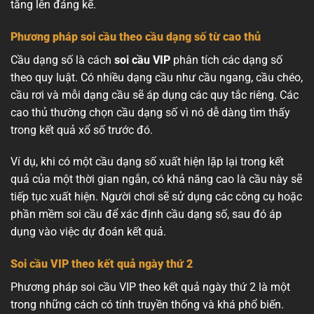
tăng lên đáng kể.
Phương pháp soi cầu theo cầu dạng số từ cao thủ
Cầu dạng số là cách
soi cầu VIP
phân tích các dạng số
theo quy luật. Có nhiều dạng cầu như cầu ngang, cầu chéo,
cầu rơi và mỗi dạng cầu sẽ áp dụng các quy tắc riêng. Các
cao thủ thường chọn cầu dạng số vì nó dễ dàng tìm thấy
trong kết quả xổ số trước đó.
Ví dụ, khi có một cầu dạng số xuất hiện lặp lại trong kết
quả của một thời gian ngắn, có khả năng cao là cầu này sẽ
tiếp tục xuất hiện. Người chơi sẽ sử dụng các công cụ hoặc
phần mềm soi cầu để xác định cầu dạng số, sau đó áp
dụng vào việc dự đoán kết quả.
Soi cầu VIP theo kết quả ngày thứ 2
Phương pháp soi cầu VIP theo kết quả ngày thứ 2 là một
trong những cách có tính truyền thống và khá phổ biến.