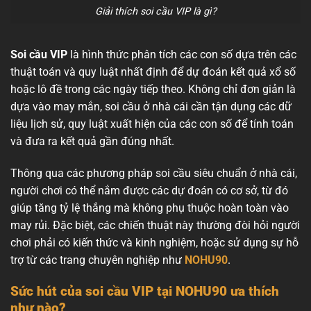
Giải thích soi cầu VIP là gì?
Soi cầu VIP
là hình thức phân tích các con số dựa trên các
thuật toán và quy luật nhất định để dự đoán kết quả xổ số
hoặc lô đề trong các ngày tiếp theo. Không chỉ đơn giản là
dựa vào may mắn, soi cầu ở nhà cái cần tận dụng các dữ
liệu lịch sử, quy luật xuất hiện của các con số để tính toán
và đưa ra kết quả gần đúng nhất.
Thông qua các phương pháp soi cầu siêu chuẩn ở nhà cái,
người chơi có thể nắm được các dự đoán có cơ sở, từ đó
giúp tăng tỷ lệ thắng mà không phụ thuộc hoàn toàn vào
may rủi. Đặc biệt, các chiến thuật này thường đòi hỏi người
chơi phải có kiến thức và kinh nghiệm, hoặc sử dụng sự hỗ
trợ từ các trang chuyên nghiệp như
NOHU90
.
Sức hút của soi cầu VIP tại NOHU90 ưa thích
như nào?