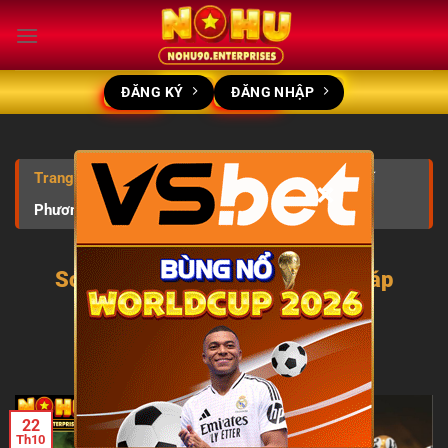
Bỏ
qua
nội
dung
ĐĂNG KÝ
ĐĂNG NHẬP
Trang chủ
-
XỔ SỐ NOHU90
-
Soi Cầu Vip – Bật Mí
×
Phương Pháp Tăng Tỷ Lệ Trúng Siêu Lớn
XỔ SỐ NOHU90
Soi Cầu Vip – Bật Mí Phương Pháp
Tăng Tỷ Lệ Trúng Siêu Lớn
ĐĂNG VÀO
22/10/2025
BỞI
ADMIN
22
Th10