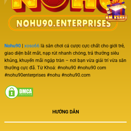
Nohu90
|
xoso66
là sân chơi cá cược cực chất cho giới trẻ,
giao diện bắt mắt, nạp rút nhanh chóng, trả thưởng siêu
khủng, khuyến mãi ngập tràn – nơi bạn vừa giải trí vừa săn
thưởng cực đã. Từ Khoá: #nohu90 #nohu90 com
#nohu90enterprises #nohu #nohu90.com
HƯỚNG DẪN