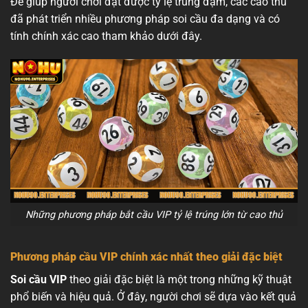
Để giúp người chơi đạt được tỷ lệ trúng đậm, các cao thủ
đã phát triển nhiều phương pháp soi cầu đa dạng và có
tính chính xác cao tham khảo dưới đây.
Những phương pháp bắt cầu VIP tỷ lệ trúng lớn từ cao thủ
Phương pháp cầu VIP chính xác nhất theo giải đặc biệt
Soi cầu VIP
theo giải đặc biệt là một trong những kỹ thuật
phổ biến và hiệu quả. Ở đây, người chơi sẽ dựa vào kết quả