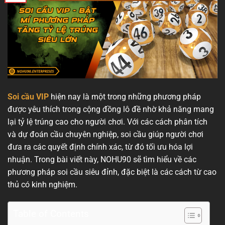
Soi cầu VIP
hiện nay là một trong những phương pháp
được yêu thích trong cộng đồng lô đề nhờ khả năng mang
lại tỷ lệ trúng cao cho người chơi. Với các cách phân tích
và dự đoán cầu chuyên nghiệp, soi cầu giúp người chơi
đưa ra các quyết định chính xác, từ đó tối ưu hóa lợi
nhuận. Trong bài viết này, NOHU90 sẽ tìm hiểu về các
phương pháp soi cầu siêu đỉnh, đặc biệt là các cách từ cao
thủ có kinh nghiệm.
Table of Contents