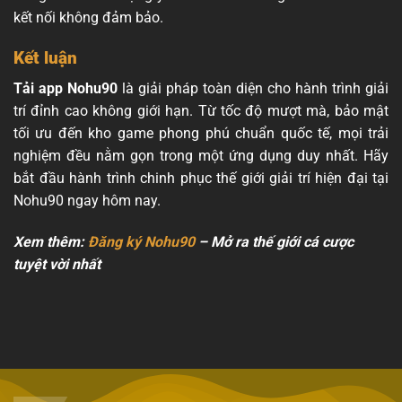
kết nối không đảm bảo.
Kết luận
Tải app Nohu90
là giải pháp toàn diện cho hành trình giải
trí đỉnh cao không giới hạn. Từ tốc độ mượt mà, bảo mật
tối ưu đến kho game phong phú chuẩn quốc tế, mọi trải
nghiệm đều nằm gọn trong một ứng dụng duy nhất. Hãy
bắt đầu hành trình chinh phục thế giới giải trí hiện đại tại
Nohu90 ngay hôm nay.
Xem thêm:
Đăng ký Nohu90
– Mở ra thế giới cá cược
tuyệt vời nhất