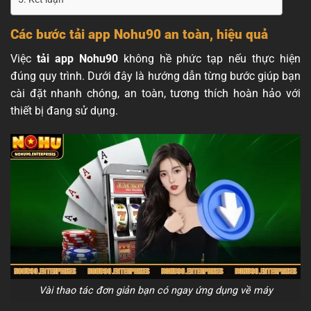
Các bước tải app Nohu90 an toàn, hiệu quả
Việc
tải app Nohu90
không hề phức tạp nếu thực hiện
đúng quy trình. Dưới đây là hướng dẫn từng bước giúp bạn
cài đặt nhanh chóng, an toàn, tương thích hoàn hảo với
thiết bị đang sử dụng.
Vài thao tác đơn giản bạn có ngay ứng dụng về máy