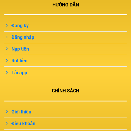
HƯỚNG DẪN
Đăng ký
Đăng nhập
Nạp tiền
Rút tiền
Tải app
CHÍNH SÁCH
Giới thiệu
Điều khoản