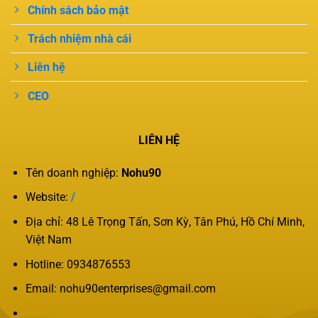
Chính sách bảo mật
Trách nhiệm nhà cái
Liên hệ
CEO
LIÊN HỆ
Tên doanh nghiệp:
Nohu90
Website:
/
Địa chỉ: 48 Lê Trọng Tấn, Sơn Kỳ, Tân Phú, Hồ Chí Minh,
Việt Nam
Hotline: 0934876553
Email:
nohu90enterprises@gmail.com