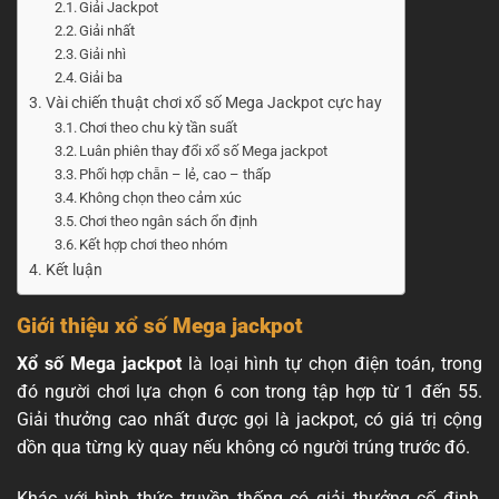
Giải Jackpot
Giải nhất
Giải nhì
Giải ba
Vài chiến thuật chơi xổ số Mega Jackpot cực hay
Chơi theo chu kỳ tần suất
Luân phiên thay đổi xổ số Mega jackpot
Phối hợp chẵn – lẻ, cao – thấp
Không chọn theo cảm xúc
Chơi theo ngân sách ổn định
Kết hợp chơi theo nhóm
Kết luận
Giới thiệu xổ số Mega jackpot
Xổ số Mega jackpot
là loại hình tự chọn điện toán, trong
đó người chơi lựa chọn 6 con trong tập hợp từ 1 đến 55.
Giải thưởng cao nhất được gọi là jackpot, có giá trị cộng
dồn qua từng kỳ quay nếu không có người trúng trước đó.
Khác với hình thức truyền thống có giải thưởng cố định,