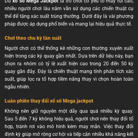
Dù
xổ số Mega Jackpot
là trò chơi có yếu tố may rủi cao,
nhiều người chơi lâu năm vẫn sử dụng các chiến thuật cụ
thể để tăng xác suất trúng thưởng. Dưới đây là vài phương
pháp được áp dụng phổ biến và mang lại hiệu quả thực tế.
Chơi theo chu kỳ tần suất
Người chơi có thể thống kê những con thường xuyên xuất
hiện trong các kỳ quay gần nhất. Dựa trên dữ liệu này, bạn
chọn ra nhóm có tỷ lệ xuất hiện cao trong 20 đến 50 kỳ
quay gần đây. Đây là chiến thuật mang tính phân tích xác
suất, giúp lọc ra tổ hợp tiềm năng thay vì chọn hoàn toàn
ngẫu nhiên.
Luân phiên thay đổi xổ số Mega jackpot
Không nên giữ nguyên một dãy qua quá nhiều kỳ quay.
Sau 5 đến 7 kỳ không hiệu quả, người chơi nên thay đổi tổ
hợp, tránh rơi vào mô hình kém may mắn. Việc thay đổi
định kỳ giúp mở rộng cơ hội và tiếp cận nhiều khả năng kết