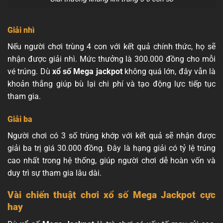
Giải nhì
Nếu người chơi trùng 4 con với kết quả chính thức, họ sẽ
nhận được giải nhì. Mức thưởng là 300.000 đồng cho mỗi
vé trúng. Dù
xổ số Mega jackpot
không quá lớn, đây vẫn là
khoản thắng giúp bù lại chi phí và tạo động lực tiếp tục
tham gia.
Giải ba
Người chơi có 3 số trùng khớp với kết quả sẽ nhận được
giải ba trị giá 30.000 đồng. Đây là hạng giải có tỷ lệ trúng
cao nhất trong hệ thống, giúp người chơi dễ hoàn vốn và
duy trì sự tham gia lâu dài.
Vài chiến thuật chơi xổ số Mega Jackpot cực
hay