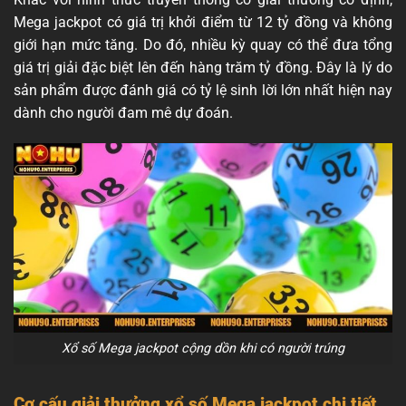
Mega jackpot có giá trị khởi điểm từ 12 tỷ đồng và không
giới hạn mức tăng. Do đó, nhiều kỳ quay có thể đưa tổng
giá trị giải đặc biệt lên đến hàng trăm tỷ đồng. Đây là lý do
sản phẩm được đánh giá có tỷ lệ sinh lời lớn nhất hiện nay
dành cho người đam mê dự đoán.
Xổ số Mega jackpot cộng dồn khi có người trúng
Cơ cấu giải thưởng xổ số Mega jackpot chi tiết