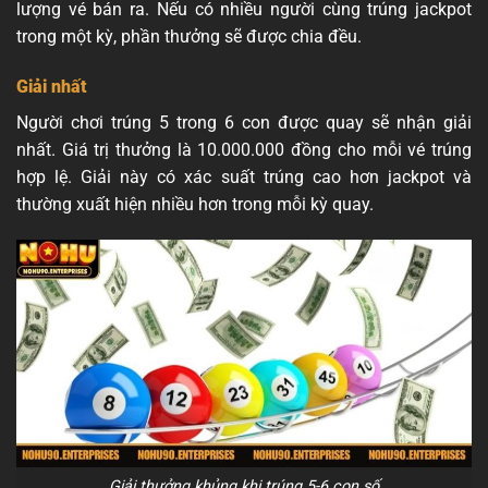
lượng vé bán ra. Nếu có nhiều người cùng trúng jackpot
trong một kỳ, phần thưởng sẽ được chia đều.
Giải nhất
Người chơi trúng 5 trong 6 con được quay sẽ nhận giải
nhất. Giá trị thưởng là 10.000.000 đồng cho mỗi vé trúng
hợp lệ. Giải này có xác suất trúng cao hơn jackpot và
thường xuất hiện nhiều hơn trong mỗi kỳ quay.
Giải thưởng khủng khi trúng 5-6 con số