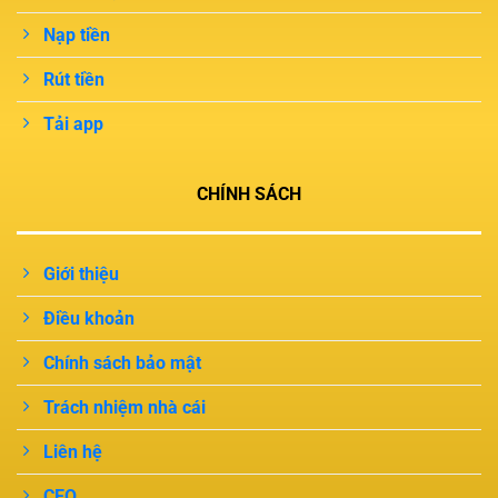
Nạp tiền
Rút tiền
Tải app
CHÍNH SÁCH
Giới thiệu
Điều khoản
Chính sách bảo mật
Trách nhiệm nhà cái
Liên hệ
CEO